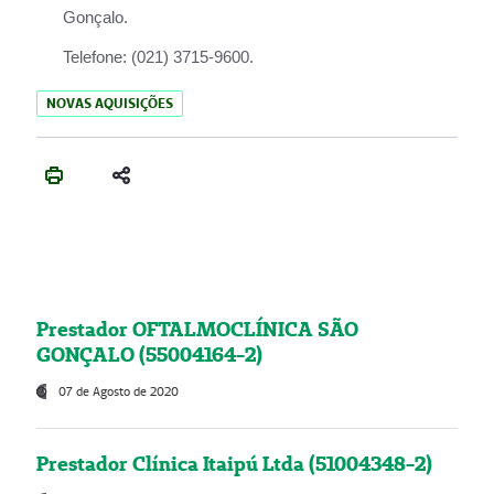
Gonçalo.
Telefone:
(021) 3715-9600.
NOVAS AQUISIÇÕES
Prestador OFTALMOCLÍNICA SÃO
GONÇALO (55004164-2)
07 de Agosto de 2020
Prestador Clínica Itaipú Ltda (51004348-2)