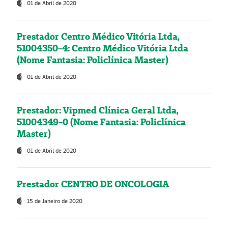
01 de Abril de 2020
Prestador Centro Médico Vitória Ltda,
51004350-4: Centro Médico Vitória Ltda
(Nome Fantasia: Policlínica Master)
01 de Abril de 2020
Prestador: Vipmed Clínica Geral Ltda,
51004349-0 (Nome Fantasia: Policlínica
Master)
01 de Abril de 2020
Prestador CENTRO DE ONCOLOGIA
15 de Janeiro de 2020