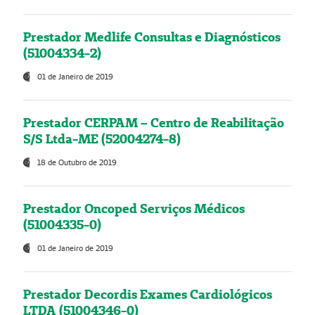
Prestador Medlife Consultas e Diagnósticos
(51004334-2)
01 de Janeiro de 2019
Prestador CERPAM – Centro de Reabilitação
S/S Ltda-ME (52004274-8)
18 de Outubro de 2019
Prestador Oncoped Serviços Médicos
(51004335-0)
01 de Janeiro de 2019
Prestador Decordis Exames Cardiológicos
LTDA (51004346-0)