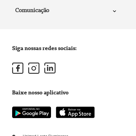
Comunicação
Siga nossas redes sociais:
Baixe nosso aplicativo