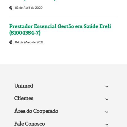
01 de Abril de 2020
Prestador Essencial Gestão em Saúde Ereli
(51004354-7)
04 de Maio de 2021
Unimed
Clientes
Área do Cooperado
Fale Conosco