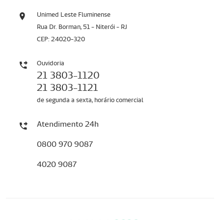
Unimed Leste Fluminense
Rua Dr. Borman, 51 - Niterói - RJ
CEP: 24020-320
Ouvidoria
21 3803-1120
21 3803-1121
de segunda a sexta, horário comercial
Atendimento 24h
0800 970 9087
4020 9087