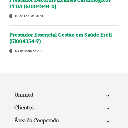
LTDA (51004346-0)
01 de Abril de 2020
Prestador Essencial Gestão em Saúde Ereli
(51004354-7)
04 de Maio de 2021
Unimed
Clientes
Área do Cooperado