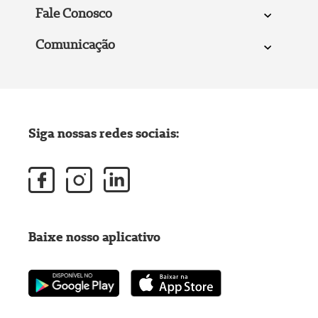
Fale Conosco
Comunicação
Siga nossas redes sociais:
Baixe nosso aplicativo