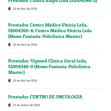
Prestador Clínica Itaipú Ltda (51004348-2)
01 de Abril de 2020
Prestador Centro Médico Vitória Ltda,
51004350-4: Centro Médico Vitória Ltda
(Nome Fantasia: Policlínica Master)
01 de Abril de 2020
Prestador: Vipmed Clínica Geral Ltda,
51004349-0 (Nome Fantasia: Policlínica
Master)
01 de Abril de 2020
Prestador CENTRO DE ONCOLOGIA
15 de Janeiro de 2020