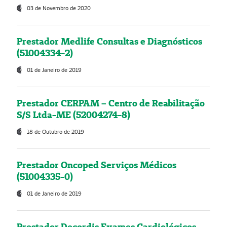
03 de Novembro de 2020
Prestador Medlife Consultas e Diagnósticos
(51004334-2)
01 de Janeiro de 2019
Prestador CERPAM – Centro de Reabilitação
S/S Ltda-ME (52004274-8)
18 de Outubro de 2019
Prestador Oncoped Serviços Médicos
(51004335-0)
01 de Janeiro de 2019
Prestador Decordis Exames Cardiológicos