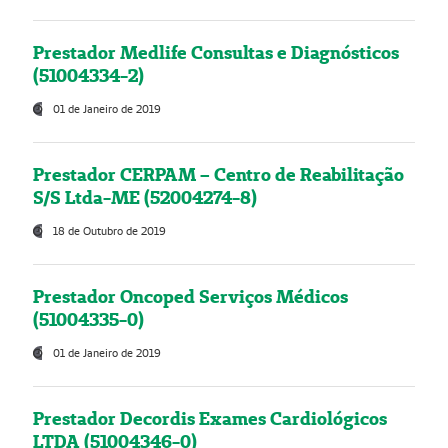
Prestador Medlife Consultas e Diagnósticos
(51004334-2)
01 de Janeiro de 2019
Prestador CERPAM – Centro de Reabilitação
S/S Ltda-ME (52004274-8)
18 de Outubro de 2019
Prestador Oncoped Serviços Médicos
(51004335-0)
01 de Janeiro de 2019
Prestador Decordis Exames Cardiológicos
LTDA (51004346-0)