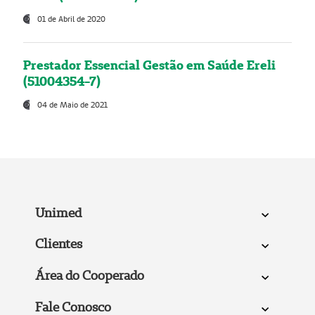
01 de Abril de 2020
Prestador Essencial Gestão em Saúde Ereli
(51004354-7)
04 de Maio de 2021
Unimed
Clientes
Área do Cooperado
Fale Conosco