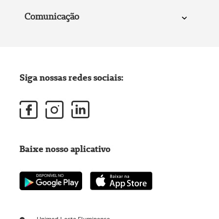
Comunicação
Siga nossas redes sociais:
Baixe nosso aplicativo