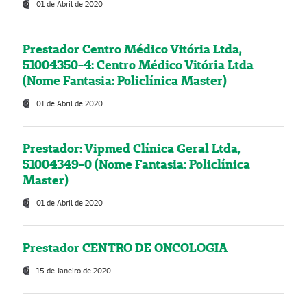
01 de Abril de 2020
Prestador Centro Médico Vitória Ltda,
51004350-4: Centro Médico Vitória Ltda
(Nome Fantasia: Policlínica Master)
01 de Abril de 2020
Prestador: Vipmed Clínica Geral Ltda,
51004349-0 (Nome Fantasia: Policlínica
Master)
01 de Abril de 2020
Prestador CENTRO DE ONCOLOGIA
15 de Janeiro de 2020