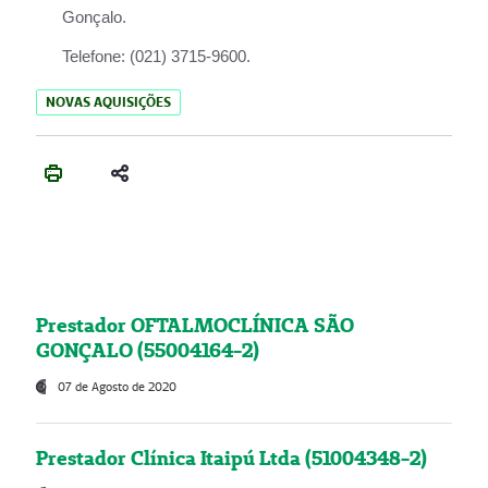
Gonçalo.
Telefone:
(021) 3715-9600.
NOVAS AQUISIÇÕES
Prestador OFTALMOCLÍNICA SÃO
GONÇALO (55004164-2)
07 de Agosto de 2020
Prestador Clínica Itaipú Ltda (51004348-2)