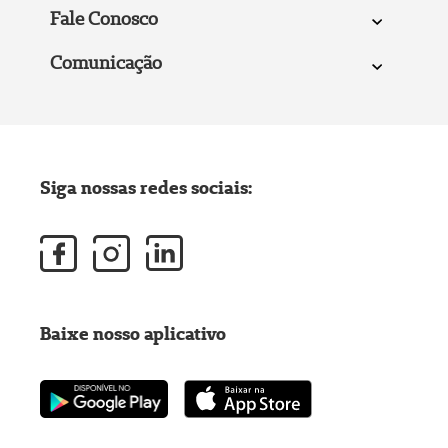
Fale Conosco
Comunicação
Siga nossas redes sociais:
Baixe nosso aplicativo