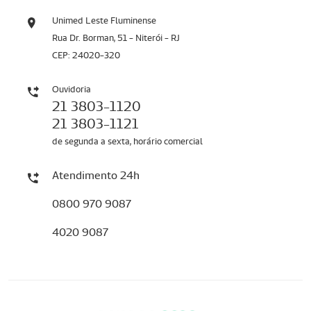
Unimed Leste Fluminense
Rua Dr. Borman, 51 - Niterói - RJ
CEP: 24020-320
Ouvidoria
21 3803-1120
21 3803-1121
de segunda a sexta, horário comercial
Atendimento 24h
0800 970 9087
4020 9087