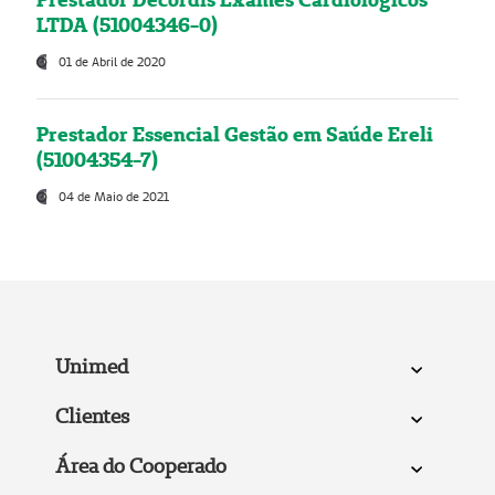
LTDA (51004346-0)
01 de Abril de 2020
Prestador Essencial Gestão em Saúde Ereli
(51004354-7)
04 de Maio de 2021
Unimed
Clientes
Área do Cooperado