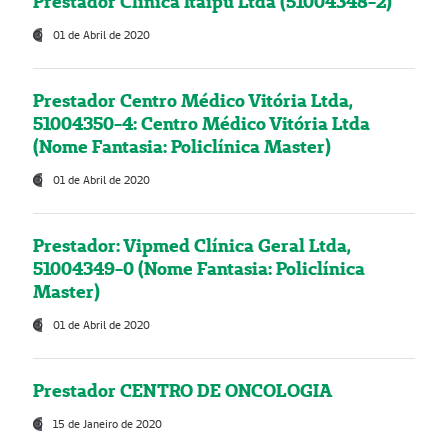
Prestador Clínica Itaipú Ltda (51004348-2)
01 de Abril de 2020
Prestador Centro Médico Vitória Ltda,
51004350-4: Centro Médico Vitória Ltda
(Nome Fantasia: Policlínica Master)
01 de Abril de 2020
Prestador: Vipmed Clínica Geral Ltda,
51004349-0 (Nome Fantasia: Policlínica
Master)
01 de Abril de 2020
Prestador CENTRO DE ONCOLOGIA
15 de Janeiro de 2020