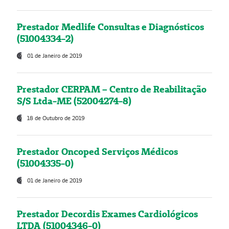
Prestador Medlife Consultas e Diagnósticos
(51004334-2)
01 de Janeiro de 2019
Prestador CERPAM – Centro de Reabilitação
S/S Ltda-ME (52004274-8)
18 de Outubro de 2019
Prestador Oncoped Serviços Médicos
(51004335-0)
01 de Janeiro de 2019
Prestador Decordis Exames Cardiológicos
LTDA (51004346-0)