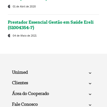
01 de Abril de 2020
Prestador Essencial Gestão em Saúde Ereli
(51004354-7)
04 de Maio de 2021
Unimed
Clientes
Área do Cooperado
Fale Conosco