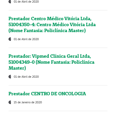
01 de Abril de 2020
Prestador Centro Médico Vitória Ltda,
51004350-4: Centro Médico Vitória Ltda
(Nome Fantasia: Policlínica Master)
01 de Abril de 2020
Prestador: Vipmed Clínica Geral Ltda,
51004349-0 (Nome Fantasia: Policlínica
Master)
01 de Abril de 2020
Prestador CENTRO DE ONCOLOGIA
15 de Janeiro de 2020