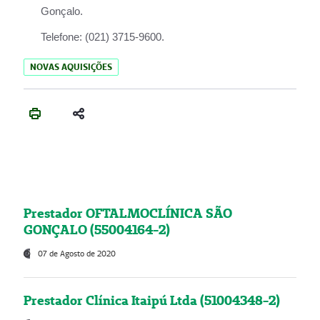
Gonçalo.
Telefone:
(021) 3715-9600.
NOVAS AQUISIÇÕES
Prestador OFTALMOCLÍNICA SÃO
GONÇALO (55004164-2)
07 de Agosto de 2020
Prestador Clínica Itaipú Ltda (51004348-2)