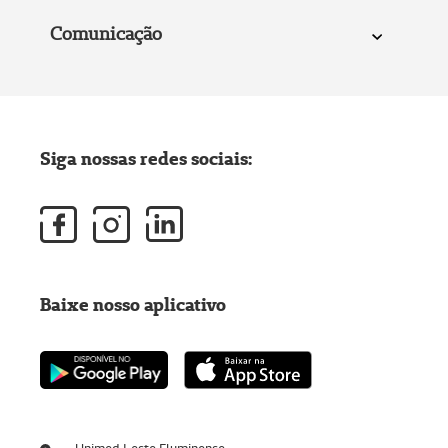
Comunicação
Siga nossas redes sociais:
Baixe nosso aplicativo