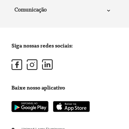
Comunicação
Siga nossas redes sociais:
Baixe nosso aplicativo