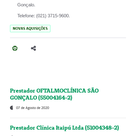
Gonçalo.
Telefone:
(021) 3715-9600.
NOVAS AQUISIÇÕES
Prestador OFTALMOCLÍNICA SÃO
GONÇALO (55004164-2)
07 de Agosto de 2020
Prestador Clínica Itaipú Ltda (51004348-2)