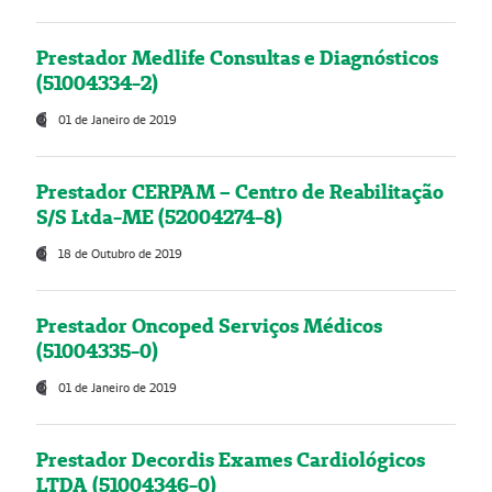
Prestador Medlife Consultas e Diagnósticos
(51004334-2)
01 de Janeiro de 2019
Prestador CERPAM – Centro de Reabilitação
S/S Ltda-ME (52004274-8)
18 de Outubro de 2019
Prestador Oncoped Serviços Médicos
(51004335-0)
01 de Janeiro de 2019
Prestador Decordis Exames Cardiológicos
LTDA (51004346-0)