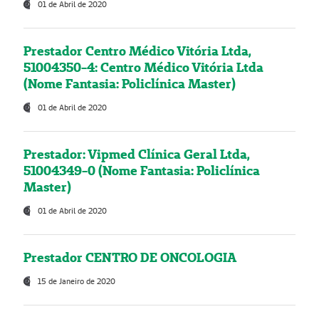
01 de Abril de 2020
Prestador Centro Médico Vitória Ltda,
51004350-4: Centro Médico Vitória Ltda
(Nome Fantasia: Policlínica Master)
01 de Abril de 2020
Prestador: Vipmed Clínica Geral Ltda,
51004349-0 (Nome Fantasia: Policlínica
Master)
01 de Abril de 2020
Prestador CENTRO DE ONCOLOGIA
15 de Janeiro de 2020