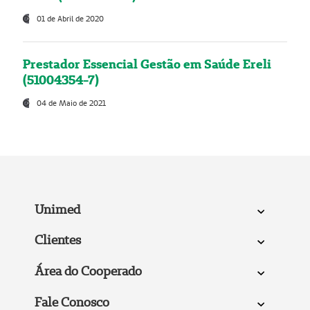
01 de Abril de 2020
Prestador Essencial Gestão em Saúde Ereli
(51004354-7)
04 de Maio de 2021
Unimed
Clientes
Área do Cooperado
Fale Conosco