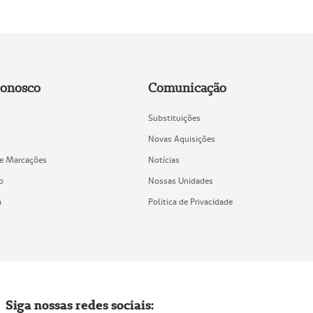
Conosco
Comunicação
Substituições
Novas Aquisições
de Marcações
Notícias
o
Nossas Unidades
a
Política de Privacidade
Siga nossas redes sociais: