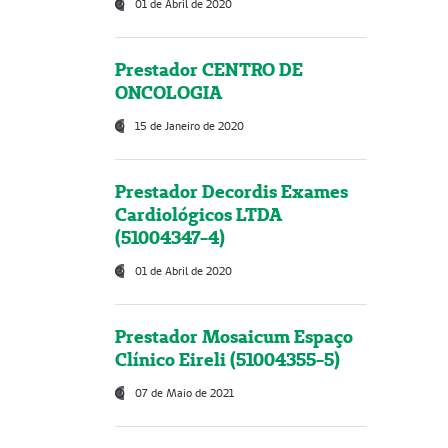
01 de Abril de 2020
Prestador CENTRO DE
ONCOLOGIA
15 de Janeiro de 2020
Prestador Decordis Exames
Cardiológicos LTDA
(51004347-4)
01 de Abril de 2020
Prestador Mosaicum Espaço
Clínico Eireli (51004355-5)
07 de Maio de 2021