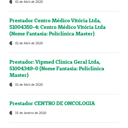
01 de Abril de 2020
Prestador Centro Médico Vitória Ltda,
51004350-4: Centro Médico Vitória Ltda
(Nome Fantasia: Policlínica Master)
01 de Abril de 2020
Prestador: Vipmed Clínica Geral Ltda,
51004349-0 (Nome Fantasia: Policlínica
Master)
01 de Abril de 2020
Prestador CENTRO DE ONCOLOGIA
15 de Janeiro de 2020