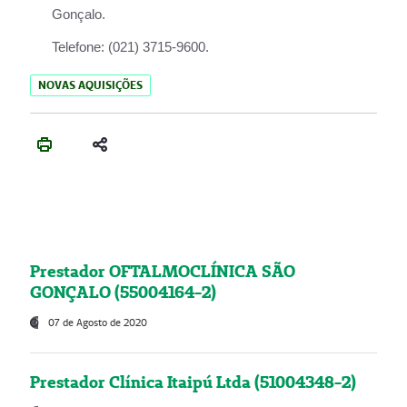
Gonçalo.
Telefone:
(021) 3715-9600.
NOVAS AQUISIÇÕES
Prestador OFTALMOCLÍNICA SÃO
GONÇALO (55004164-2)
07 de Agosto de 2020
Prestador Clínica Itaipú Ltda (51004348-2)