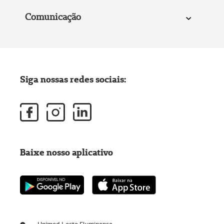
Comunicação
Siga nossas redes sociais:
Baixe nosso aplicativo