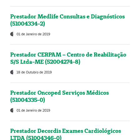
Prestador Medlife Consultas e Diagnósticos
(51004334-2)
01 de Janeiro de 2019
Prestador CERPAM – Centro de Reabilitação
S/S Ltda-ME (52004274-8)
18 de Outubro de 2019
Prestador Oncoped Serviços Médicos
(51004335-0)
01 de Janeiro de 2019
Prestador Decordis Exames Cardiológicos
LTDA (51004346-0)