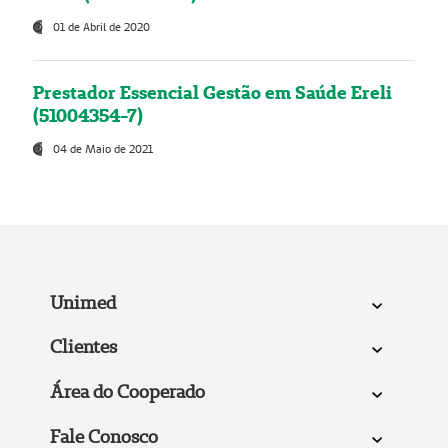
01 de Abril de 2020
Prestador Essencial Gestão em Saúde Ereli
(51004354-7)
04 de Maio de 2021
Unimed
Clientes
Área do Cooperado
Fale Conosco