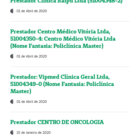
Prestador Clínica Itaipú Ltda (51004348-2)
01 de Abril de 2020
Prestador Centro Médico Vitória Ltda,
51004350-4: Centro Médico Vitória Ltda
(Nome Fantasia: Policlínica Master)
01 de Abril de 2020
Prestador: Vipmed Clínica Geral Ltda,
51004349-0 (Nome Fantasia: Policlínica
Master)
01 de Abril de 2020
Prestador CENTRO DE ONCOLOGIA
15 de Janeiro de 2020