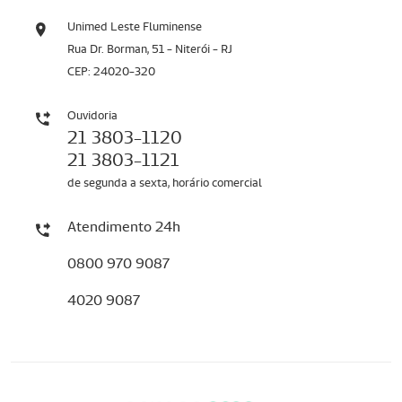
Unimed Leste Fluminense
Rua Dr. Borman, 51 - Niterói - RJ
CEP: 24020-320
Ouvidoria
21 3803-1120
21 3803-1121
de segunda a sexta, horário comercial
Atendimento 24h
0800 970 9087
4020 9087