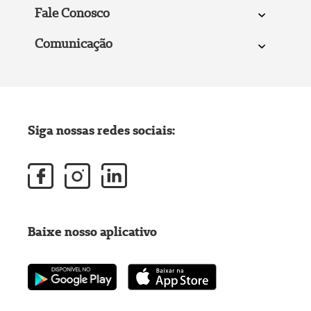
Fale Conosco
Comunicação
Siga nossas redes sociais:
Baixe nosso aplicativo