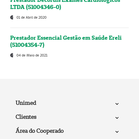
LTDA (51004346-0)
01 de Abril de 2020
Prestador Essencial Gestão em Saúde Ereli
(51004354-7)
04 de Maio de 2021
Unimed
Clientes
Área do Cooperado