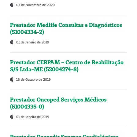
03 de Novembro de 2020
Prestador Medlife Consultas e Diagnósticos
(51004334-2)
01 de Janeiro de 2019
Prestador CERPAM – Centro de Reabilitação
S/S Ltda-ME (52004274-8)
18 de Outubro de 2019
Prestador Oncoped Serviços Médicos
(51004335-0)
01 de Janeiro de 2019
Prestador Decordis Exames Cardiológicos