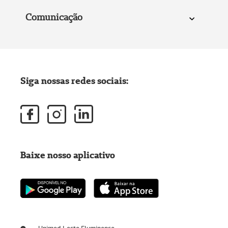
Comunicação
Siga nossas redes sociais:
Baixe nosso aplicativo