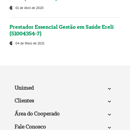
01 de Abril de 2020
Prestador Essencial Gestão em Saúde Ereli
(51004354-7)
04 de Maio de 2021
Unimed
Clientes
Área do Cooperado
Fale Conosco