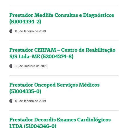
Prestador Medlife Consultas e Diagnósticos
(51004334-2)
01 de Janeiro de 2019
Prestador CERPAM – Centro de Reabilitação
S/S Ltda-ME (52004274-8)
18 de Outubro de 2019
Prestador Oncoped Serviços Médicos
(51004335-0)
01 de Janeiro de 2019
Prestador Decordis Exames Cardiológicos
LTDA (51004346-0)