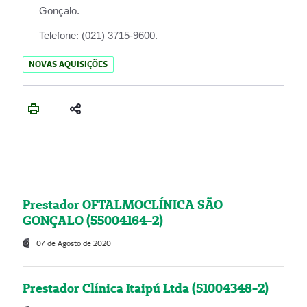
Gonçalo.
Telefone:
(021) 3715-9600.
NOVAS AQUISIÇÕES
Prestador OFTALMOCLÍNICA SÃO
GONÇALO (55004164-2)
07 de Agosto de 2020
Prestador Clínica Itaipú Ltda (51004348-2)