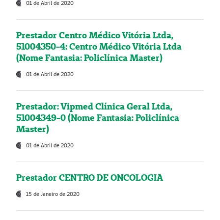
01 de Abril de 2020
Prestador Centro Médico Vitória Ltda,
51004350-4: Centro Médico Vitória Ltda
(Nome Fantasia: Policlínica Master)
01 de Abril de 2020
Prestador: Vipmed Clínica Geral Ltda,
51004349-0 (Nome Fantasia: Policlínica
Master)
01 de Abril de 2020
Prestador CENTRO DE ONCOLOGIA
15 de Janeiro de 2020