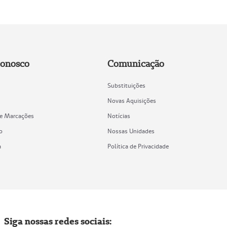
Conosco
Comunicação
Substituições
Novas Aquisições
de Marcações
Notícias
o
Nossas Unidades
a
Política de Privacidade
Siga nossas redes sociais: