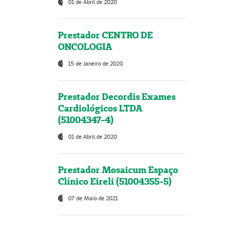
01 de Abril de 2020
Prestador CENTRO DE
ONCOLOGIA
15 de Janeiro de 2020
Prestador Decordis Exames
Cardiológicos LTDA
(51004347-4)
01 de Abril de 2020
Prestador Mosaicum Espaço
Clínico Eireli (51004355-5)
07 de Maio de 2021