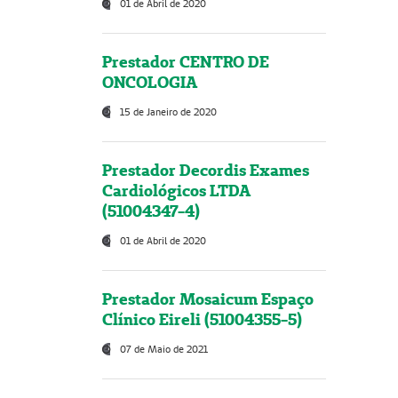
01 de Abril de 2020
Prestador CENTRO DE
ONCOLOGIA
15 de Janeiro de 2020
Prestador Decordis Exames
Cardiológicos LTDA
(51004347-4)
01 de Abril de 2020
Prestador Mosaicum Espaço
Clínico Eireli (51004355-5)
07 de Maio de 2021