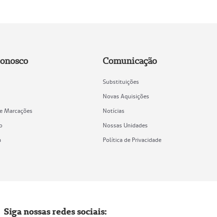
Conosco
Comunicação
Substituições
Novas Aquisições
de Marcações
Notícias
o
Nossas Unidades
a
Política de Privacidade
Siga nossas redes sociais: