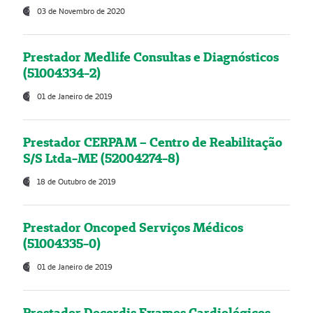
03 de Novembro de 2020
Prestador Medlife Consultas e Diagnósticos
(51004334-2)
01 de Janeiro de 2019
Prestador CERPAM – Centro de Reabilitação
S/S Ltda-ME (52004274-8)
18 de Outubro de 2019
Prestador Oncoped Serviços Médicos
(51004335-0)
01 de Janeiro de 2019
Prestador Decordis Exames Cardiológicos