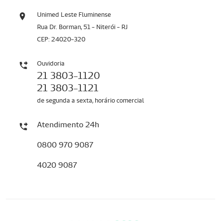
Unimed Leste Fluminense
Rua Dr. Borman, 51 - Niterói - RJ
CEP: 24020-320
Ouvidoria
21 3803-1120
21 3803-1121
de segunda a sexta, horário comercial
Atendimento 24h
0800 970 9087
4020 9087