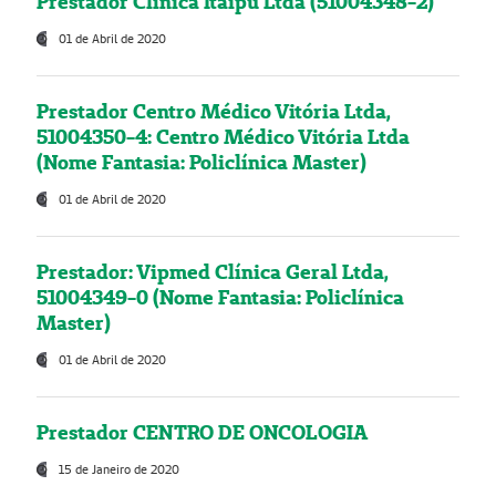
Prestador Clínica Itaipú Ltda (51004348-2)
01 de Abril de 2020
Prestador Centro Médico Vitória Ltda,
51004350-4: Centro Médico Vitória Ltda
(Nome Fantasia: Policlínica Master)
01 de Abril de 2020
Prestador: Vipmed Clínica Geral Ltda,
51004349-0 (Nome Fantasia: Policlínica
Master)
01 de Abril de 2020
Prestador CENTRO DE ONCOLOGIA
15 de Janeiro de 2020