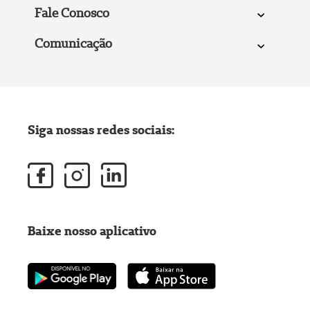
Fale Conosco
Comunicação
Siga nossas redes sociais:
Baixe nosso aplicativo