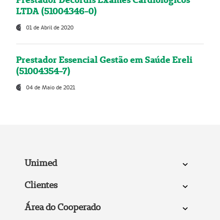
LTDA (51004346-0)
01 de Abril de 2020
Prestador Essencial Gestão em Saúde Ereli
(51004354-7)
04 de Maio de 2021
Unimed
Clientes
Área do Cooperado