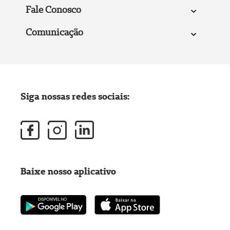
Fale Conosco
Comunicação
Siga nossas redes sociais:
Baixe nosso aplicativo