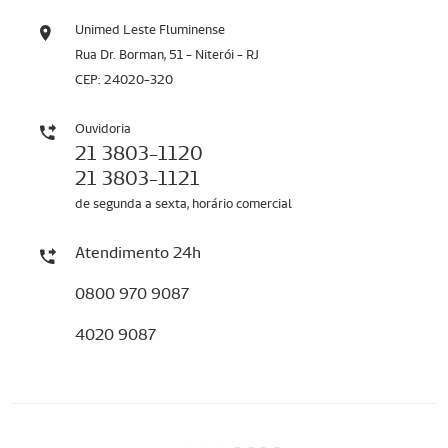
Unimed Leste Fluminense
Rua Dr. Borman, 51 - Niterói - RJ
CEP: 24020-320
Ouvidoria
21 3803-1120
21 3803-1121
de segunda a sexta, horário comercial
Atendimento 24h
0800 970 9087
4020 9087