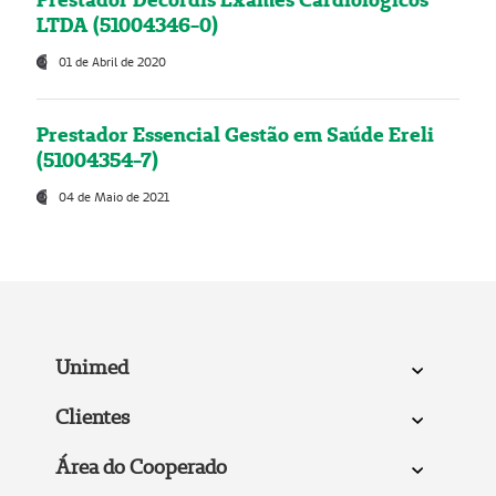
LTDA (51004346-0)
01 de Abril de 2020
Prestador Essencial Gestão em Saúde Ereli
(51004354-7)
04 de Maio de 2021
Unimed
Clientes
Área do Cooperado