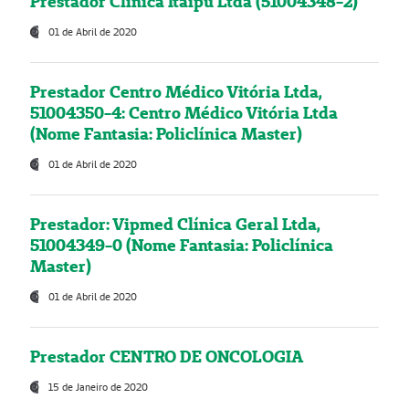
Prestador Clínica Itaipú Ltda (51004348-2)
01 de Abril de 2020
Prestador Centro Médico Vitória Ltda,
51004350-4: Centro Médico Vitória Ltda
(Nome Fantasia: Policlínica Master)
01 de Abril de 2020
Prestador: Vipmed Clínica Geral Ltda,
51004349-0 (Nome Fantasia: Policlínica
Master)
01 de Abril de 2020
Prestador CENTRO DE ONCOLOGIA
15 de Janeiro de 2020