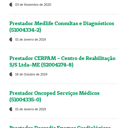
03 de Novembro de 2020
Prestador Medlife Consultas e Diagnósticos
(51004334-2)
01 de Janeiro de 2019
Prestador CERPAM – Centro de Reabilitação
S/S Ltda-ME (52004274-8)
18 de Outubro de 2019
Prestador Oncoped Serviços Médicos
(51004335-0)
01 de Janeiro de 2019
Prestador Decordis Exames Cardiológicos