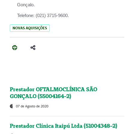
Gonçalo.
Telefone:
(021) 3715-9600.
NOVAS AQUISIÇÕES
Prestador OFTALMOCLÍNICA SÃO
GONÇALO (55004164-2)
07 de Agosto de 2020
Prestador Clínica Itaipú Ltda (51004348-2)