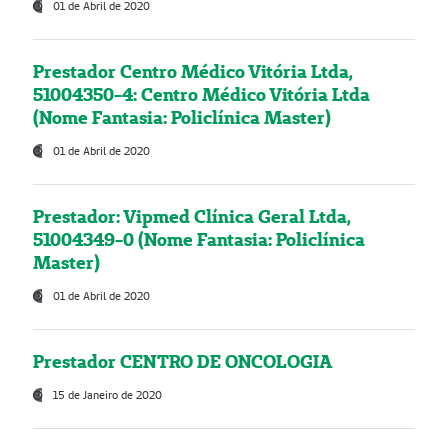
01 de Abril de 2020
Prestador Centro Médico Vitória Ltda,
51004350-4: Centro Médico Vitória Ltda
(Nome Fantasia: Policlínica Master)
01 de Abril de 2020
Prestador: Vipmed Clínica Geral Ltda,
51004349-0 (Nome Fantasia: Policlínica
Master)
01 de Abril de 2020
Prestador CENTRO DE ONCOLOGIA
15 de Janeiro de 2020