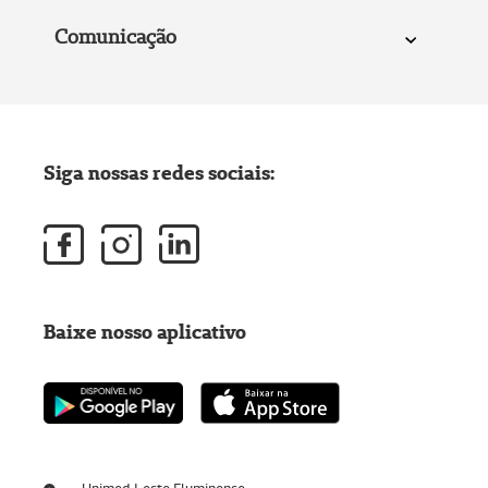
Comunicação
Siga nossas redes sociais:
Baixe nosso aplicativo