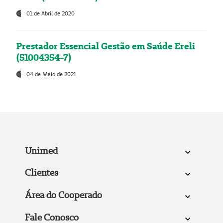
01 de Abril de 2020
Prestador Essencial Gestão em Saúde Ereli
(51004354-7)
04 de Maio de 2021
Unimed
Clientes
Área do Cooperado
Fale Conosco