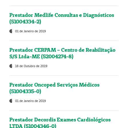
Prestador Medlife Consultas e Diagnósticos
(51004334-2)
01 de Janeiro de 2019
Prestador CERPAM – Centro de Reabilitação
S/S Ltda-ME (52004274-8)
18 de Outubro de 2019
Prestador Oncoped Serviços Médicos
(51004335-0)
01 de Janeiro de 2019
Prestador Decordis Exames Cardiológicos
LTDA (51004346-0)