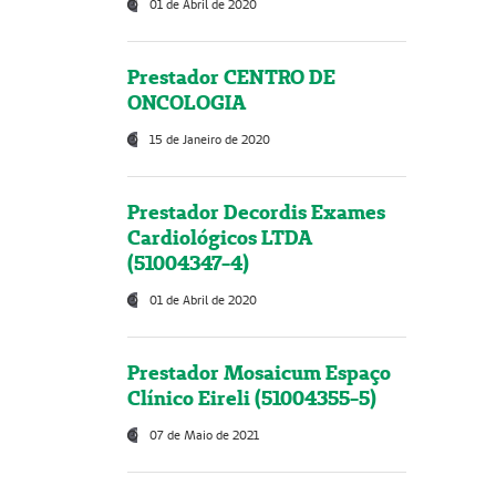
01 de Abril de 2020
Prestador CENTRO DE
ONCOLOGIA
15 de Janeiro de 2020
Prestador Decordis Exames
Cardiológicos LTDA
(51004347-4)
01 de Abril de 2020
Prestador Mosaicum Espaço
Clínico Eireli (51004355-5)
07 de Maio de 2021