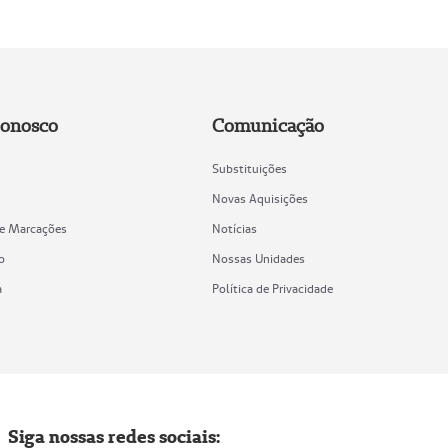
Conosco
Comunicação
Substituições
Novas Aquisições
de Marcações
Notícias
o
Nossas Unidades
a
Política de Privacidade
Siga nossas redes sociais: