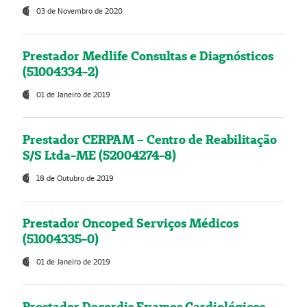
03 de Novembro de 2020
Prestador Medlife Consultas e Diagnósticos
(51004334-2)
01 de Janeiro de 2019
Prestador CERPAM – Centro de Reabilitação
S/S Ltda-ME (52004274-8)
18 de Outubro de 2019
Prestador Oncoped Serviços Médicos
(51004335-0)
01 de Janeiro de 2019
Prestador Decordis Exames Cardiológicos