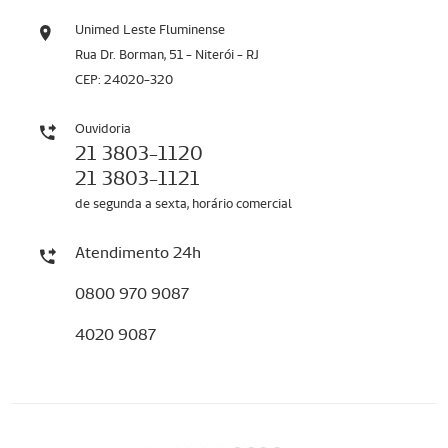
Unimed Leste Fluminense
Rua Dr. Borman, 51 - Niterói - RJ
CEP: 24020-320
Ouvidoria
21 3803-1120
21 3803-1121
de segunda a sexta, horário comercial
Atendimento 24h
0800 970 9087
4020 9087