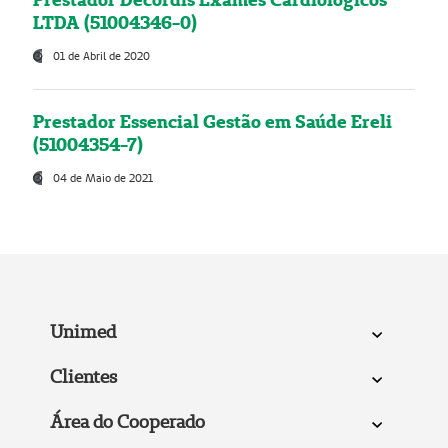
LTDA (51004346-0)
01 de Abril de 2020
Prestador Essencial Gestão em Saúde Ereli
(51004354-7)
04 de Maio de 2021
Unimed
Clientes
Área do Cooperado