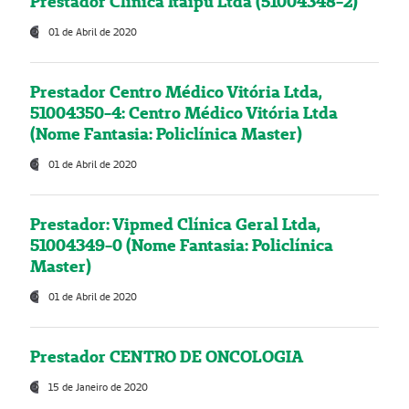
Prestador Clínica Itaipú Ltda (51004348-2)
01 de Abril de 2020
Prestador Centro Médico Vitória Ltda,
51004350-4: Centro Médico Vitória Ltda
(Nome Fantasia: Policlínica Master)
01 de Abril de 2020
Prestador: Vipmed Clínica Geral Ltda,
51004349-0 (Nome Fantasia: Policlínica
Master)
01 de Abril de 2020
Prestador CENTRO DE ONCOLOGIA
15 de Janeiro de 2020