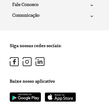
Fale Conosco
Comunicação
Siga nossas redes sociais:
Baixe nosso aplicativo