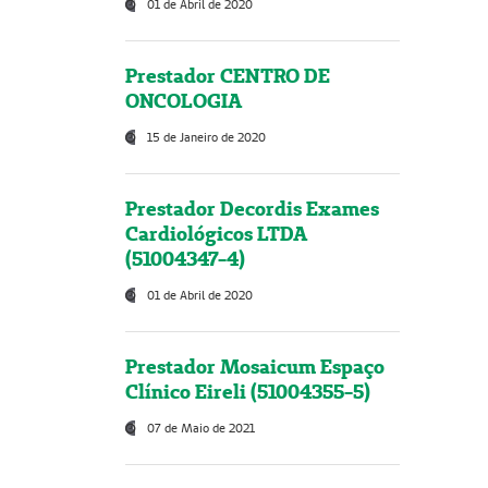
01 de Abril de 2020
Prestador CENTRO DE
ONCOLOGIA
15 de Janeiro de 2020
Prestador Decordis Exames
Cardiológicos LTDA
(51004347-4)
01 de Abril de 2020
Prestador Mosaicum Espaço
Clínico Eireli (51004355-5)
07 de Maio de 2021