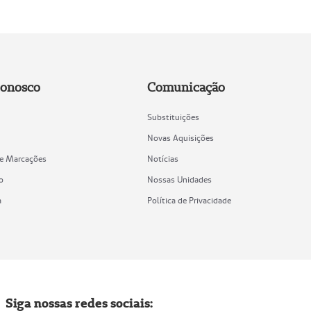
Conosco
Comunicação
Substituições
Novas Aquisições
de Marcações
Notícias
o
Nossas Unidades
a
Política de Privacidade
Siga nossas redes sociais: