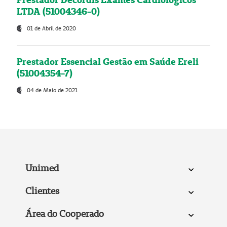
LTDA (51004346-0)
01 de Abril de 2020
Prestador Essencial Gestão em Saúde Ereli
(51004354-7)
04 de Maio de 2021
Unimed
Clientes
Área do Cooperado