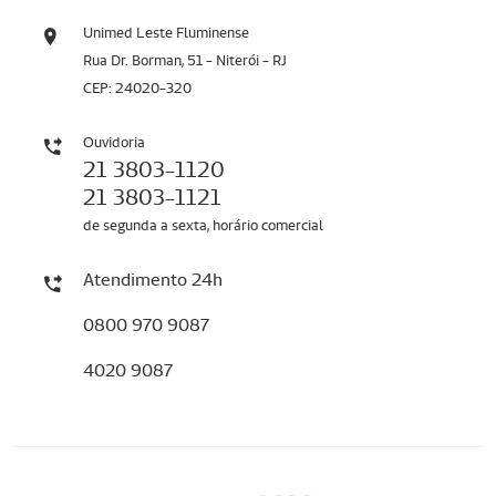
Unimed Leste Fluminense
Rua Dr. Borman, 51 - Niterói - RJ
CEP: 24020-320
Ouvidoria
21 3803-1120
21 3803-1121
de segunda a sexta, horário comercial
Atendimento 24h
0800 970 9087
4020 9087