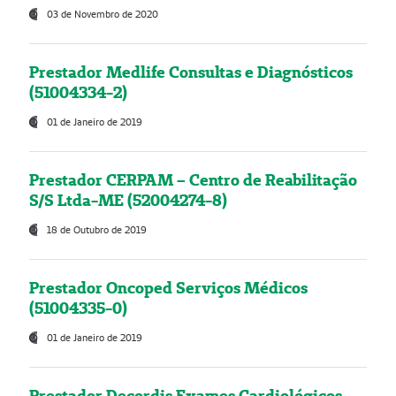
03 de Novembro de 2020
Prestador Medlife Consultas e Diagnósticos
(51004334-2)
01 de Janeiro de 2019
Prestador CERPAM – Centro de Reabilitação
S/S Ltda-ME (52004274-8)
18 de Outubro de 2019
Prestador Oncoped Serviços Médicos
(51004335-0)
01 de Janeiro de 2019
Prestador Decordis Exames Cardiológicos