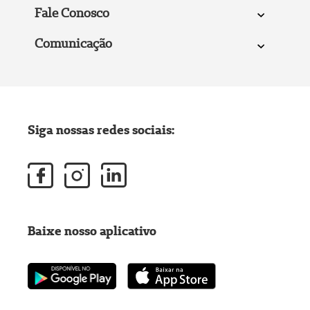
Fale Conosco
Comunicação
Siga nossas redes sociais:
Baixe nosso aplicativo