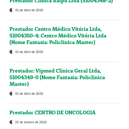
Prestador Clínica Itaipú Ltda (51004348-2)
01 de Abril de 2020
Prestador Centro Médico Vitória Ltda,
51004350-4: Centro Médico Vitória Ltda
(Nome Fantasia: Policlínica Master)
01 de Abril de 2020
Prestador: Vipmed Clínica Geral Ltda,
51004349-0 (Nome Fantasia: Policlínica
Master)
01 de Abril de 2020
Prestador CENTRO DE ONCOLOGIA
15 de Janeiro de 2020