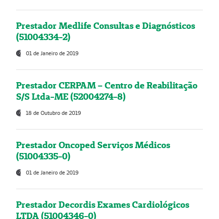
Prestador Medlife Consultas e Diagnósticos
(51004334-2)
01 de Janeiro de 2019
Prestador CERPAM – Centro de Reabilitação
S/S Ltda-ME (52004274-8)
18 de Outubro de 2019
Prestador Oncoped Serviços Médicos
(51004335-0)
01 de Janeiro de 2019
Prestador Decordis Exames Cardiológicos
LTDA (51004346-0)