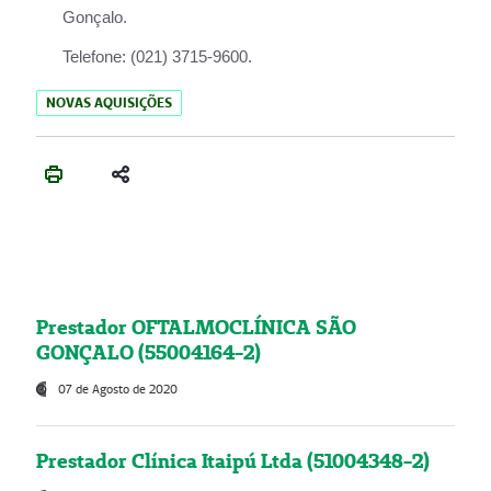
Gonçalo.
Telefone:
(021) 3715-9600.
NOVAS AQUISIÇÕES
Prestador OFTALMOCLÍNICA SÃO
GONÇALO (55004164-2)
07 de Agosto de 2020
Prestador Clínica Itaipú Ltda (51004348-2)