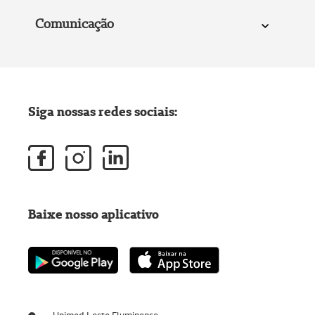
Comunicação
Siga nossas redes sociais:
Baixe nosso aplicativo