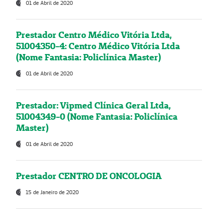
01 de Abril de 2020
Prestador Centro Médico Vitória Ltda,
51004350-4: Centro Médico Vitória Ltda
(Nome Fantasia: Policlínica Master)
01 de Abril de 2020
Prestador: Vipmed Clínica Geral Ltda,
51004349-0 (Nome Fantasia: Policlínica
Master)
01 de Abril de 2020
Prestador CENTRO DE ONCOLOGIA
15 de Janeiro de 2020