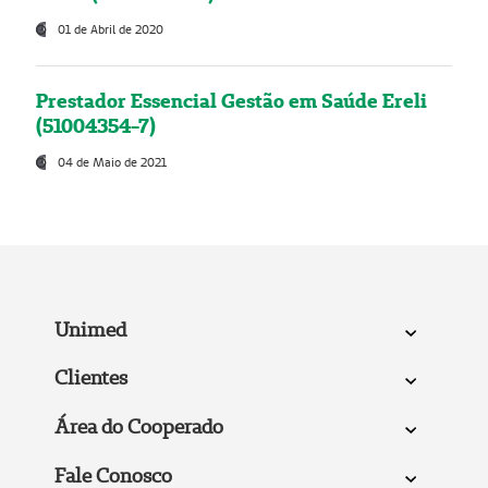
01 de Abril de 2020
Prestador Essencial Gestão em Saúde Ereli
(51004354-7)
04 de Maio de 2021
Unimed
Clientes
Área do Cooperado
Fale Conosco