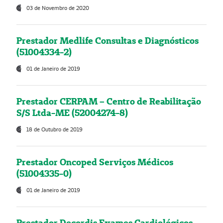
03 de Novembro de 2020
Prestador Medlife Consultas e Diagnósticos
(51004334-2)
01 de Janeiro de 2019
Prestador CERPAM – Centro de Reabilitação
S/S Ltda-ME (52004274-8)
18 de Outubro de 2019
Prestador Oncoped Serviços Médicos
(51004335-0)
01 de Janeiro de 2019
Prestador Decordis Exames Cardiológicos