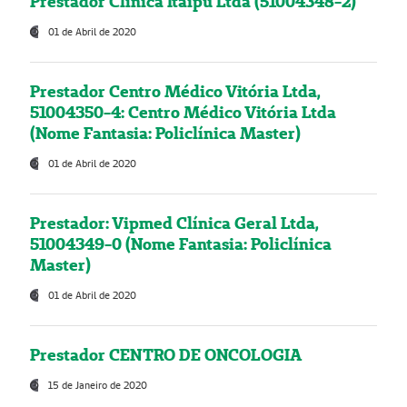
Prestador Clínica Itaipú Ltda (51004348-2)
01 de Abril de 2020
Prestador Centro Médico Vitória Ltda,
51004350-4: Centro Médico Vitória Ltda
(Nome Fantasia: Policlínica Master)
01 de Abril de 2020
Prestador: Vipmed Clínica Geral Ltda,
51004349-0 (Nome Fantasia: Policlínica
Master)
01 de Abril de 2020
Prestador CENTRO DE ONCOLOGIA
15 de Janeiro de 2020