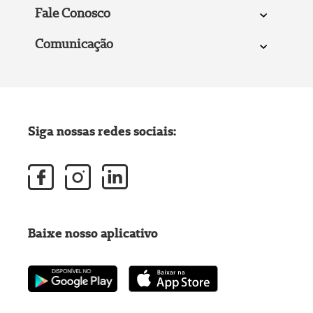
Fale Conosco
Comunicação
Siga nossas redes sociais:
Baixe nosso aplicativo