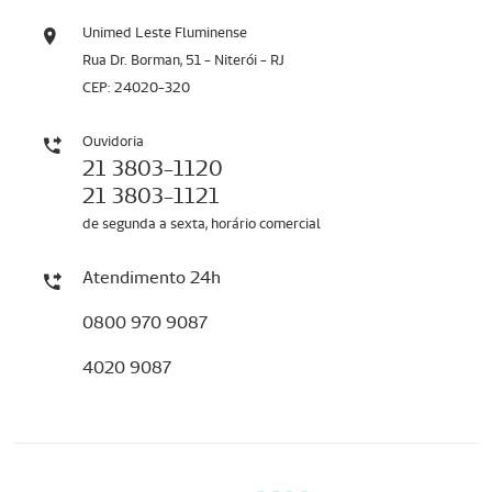
Unimed Leste Fluminense
Rua Dr. Borman, 51 - Niterói - RJ
CEP: 24020-320
Ouvidoria
21 3803-1120
21 3803-1121
de segunda a sexta, horário comercial
Atendimento 24h
0800 970 9087
4020 9087