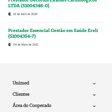
LTDA (51004346-0)
01 de Abril de 2020
Prestador Essencial Gestão em Saúde Ereli
(51004354-7)
04 de Maio de 2021
Unimed
Clientes
Área do Cooperado