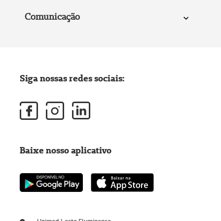
Comunicação
Siga nossas redes sociais:
Baixe nosso aplicativo