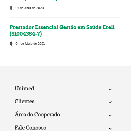
01 de Abril de 2020
Prestador Essencial Gestão em Saúde Ereli
(51004354-7)
04 de Maio de 2021
Unimed
Clientes
Área do Cooperado
Fale Conosco