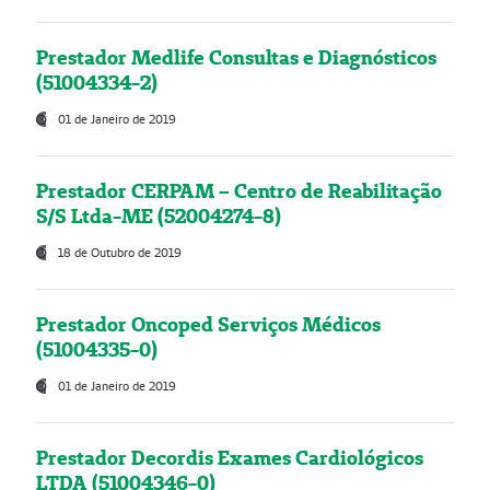
Prestador Medlife Consultas e Diagnósticos
(51004334-2)
01 de Janeiro de 2019
Prestador CERPAM – Centro de Reabilitação
S/S Ltda-ME (52004274-8)
18 de Outubro de 2019
Prestador Oncoped Serviços Médicos
(51004335-0)
01 de Janeiro de 2019
Prestador Decordis Exames Cardiológicos
LTDA (51004346-0)