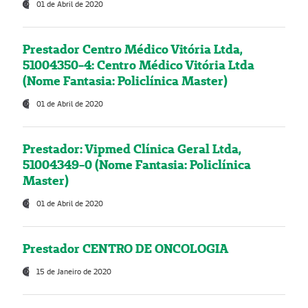
01 de Abril de 2020
Prestador Centro Médico Vitória Ltda,
51004350-4: Centro Médico Vitória Ltda
(Nome Fantasia: Policlínica Master)
01 de Abril de 2020
Prestador: Vipmed Clínica Geral Ltda,
51004349-0 (Nome Fantasia: Policlínica
Master)
01 de Abril de 2020
Prestador CENTRO DE ONCOLOGIA
15 de Janeiro de 2020