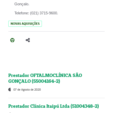
Gonçalo.
Telefone:
(021) 3715-9600.
NOVAS AQUISIÇÕES
Prestador OFTALMOCLÍNICA SÃO
GONÇALO (55004164-2)
07 de Agosto de 2020
Prestador Clínica Itaipú Ltda (51004348-2)