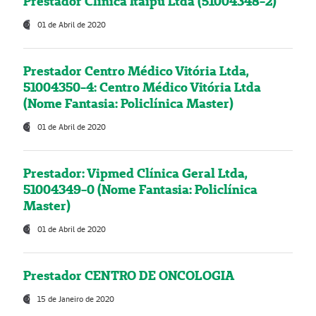
Prestador Clínica Itaipú Ltda (51004348-2)
01 de Abril de 2020
Prestador Centro Médico Vitória Ltda,
51004350-4: Centro Médico Vitória Ltda
(Nome Fantasia: Policlínica Master)
01 de Abril de 2020
Prestador: Vipmed Clínica Geral Ltda,
51004349-0 (Nome Fantasia: Policlínica
Master)
01 de Abril de 2020
Prestador CENTRO DE ONCOLOGIA
15 de Janeiro de 2020