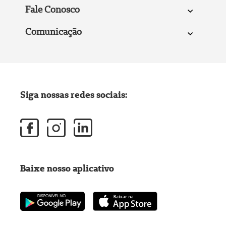
Fale Conosco
Comunicação
Siga nossas redes sociais:
Baixe nosso aplicativo