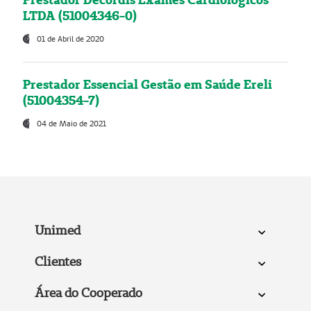
LTDA (51004346-0)
01 de Abril de 2020
Prestador Essencial Gestão em Saúde Ereli
(51004354-7)
04 de Maio de 2021
Unimed
Clientes
Área do Cooperado