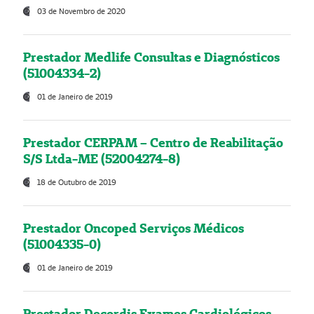
03 de Novembro de 2020
Prestador Medlife Consultas e Diagnósticos
(51004334-2)
01 de Janeiro de 2019
Prestador CERPAM – Centro de Reabilitação
S/S Ltda-ME (52004274-8)
18 de Outubro de 2019
Prestador Oncoped Serviços Médicos
(51004335-0)
01 de Janeiro de 2019
Prestador Decordis Exames Cardiológicos