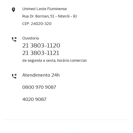
Unimed Leste Fluminense
Rua Dr. Borman, 51 - Niterói - RJ
CEP: 24020-320
Ouvidoria
21 3803-1120
21 3803-1121
de segunda a sexta, horário comercial
Atendimento 24h
0800 970 9087
4020 9087