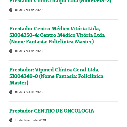
Prestador Clínica Itaipú Ltda (51004348-2)
01 de Abril de 2020
Prestador Centro Médico Vitória Ltda,
51004350-4: Centro Médico Vitória Ltda
(Nome Fantasia: Policlínica Master)
01 de Abril de 2020
Prestador: Vipmed Clínica Geral Ltda,
51004349-0 (Nome Fantasia: Policlínica
Master)
01 de Abril de 2020
Prestador CENTRO DE ONCOLOGIA
15 de Janeiro de 2020