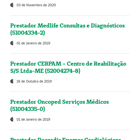
03 de Novembro de 2020
Prestador Medlife Consultas e Diagnósticos
(51004334-2)
01 de Janeiro de 2019
Prestador CERPAM – Centro de Reabilitação
S/S Ltda-ME (52004274-8)
18 de Outubro de 2019
Prestador Oncoped Serviços Médicos
(51004335-0)
01 de Janeiro de 2019
Prestador Decordis Exames Cardiológicos