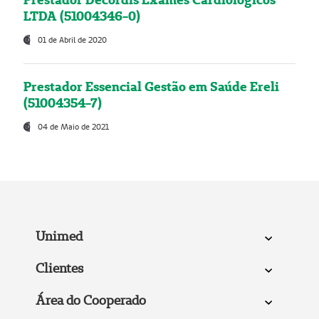
LTDA (51004346-0)
01 de Abril de 2020
Prestador Essencial Gestão em Saúde Ereli
(51004354-7)
04 de Maio de 2021
Unimed
Clientes
Área do Cooperado