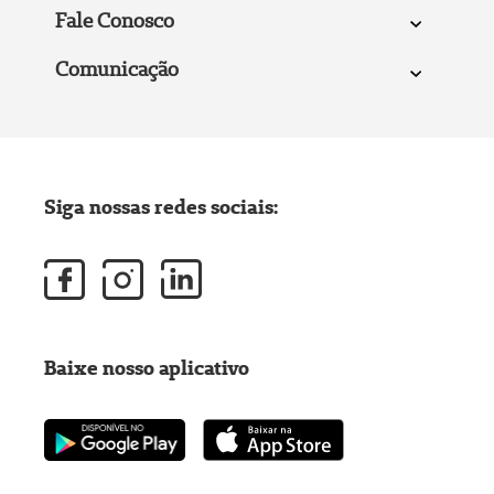
Fale Conosco
Comunicação
Siga nossas redes sociais:
Baixe nosso aplicativo