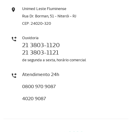
Unimed Leste Fluminense
Rua Dr. Borman, 51 - Niterói - RJ
CEP: 24020-320
Ouvidoria
21 3803-1120
21 3803-1121
de segunda a sexta, horário comercial
Atendimento 24h
0800 970 9087
4020 9087