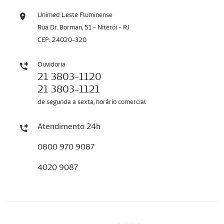
Unimed Leste Fluminense
Rua Dr. Borman, 51 - Niterói - RJ
CEP: 24020-320
Ouvidoria
21 3803-1120
21 3803-1121
de segunda a sexta, horário comercial
Atendimento 24h
0800 970 9087
4020 9087