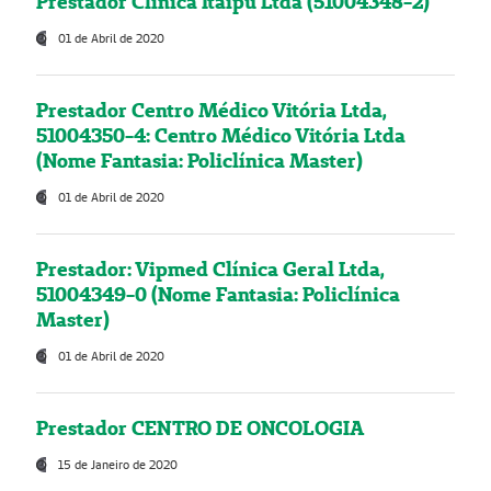
Prestador Clínica Itaipú Ltda (51004348-2)
01 de Abril de 2020
Prestador Centro Médico Vitória Ltda,
51004350-4: Centro Médico Vitória Ltda
(Nome Fantasia: Policlínica Master)
01 de Abril de 2020
Prestador: Vipmed Clínica Geral Ltda,
51004349-0 (Nome Fantasia: Policlínica
Master)
01 de Abril de 2020
Prestador CENTRO DE ONCOLOGIA
15 de Janeiro de 2020