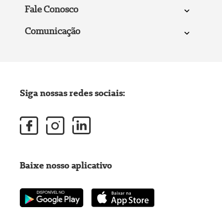
Fale Conosco
Comunicação
Siga nossas redes sociais:
Baixe nosso aplicativo