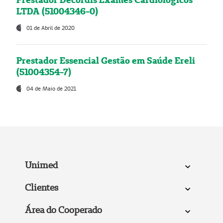
LTDA (51004346-0)
01 de Abril de 2020
Prestador Essencial Gestão em Saúde Ereli
(51004354-7)
04 de Maio de 2021
Unimed
Clientes
Área do Cooperado