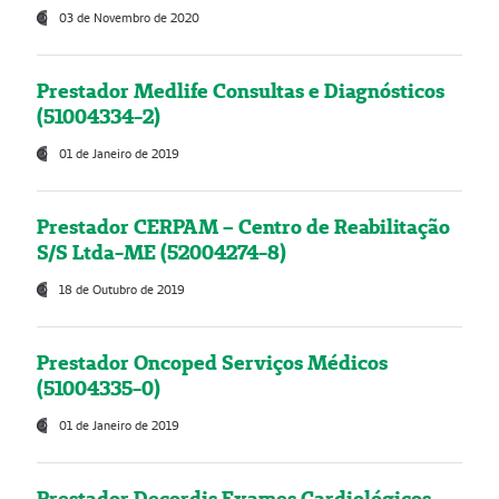
03 de Novembro de 2020
Prestador Medlife Consultas e Diagnósticos
(51004334-2)
01 de Janeiro de 2019
Prestador CERPAM – Centro de Reabilitação
S/S Ltda-ME (52004274-8)
18 de Outubro de 2019
Prestador Oncoped Serviços Médicos
(51004335-0)
01 de Janeiro de 2019
Prestador Decordis Exames Cardiológicos