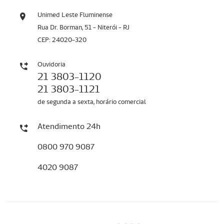
Unimed Leste Fluminense
Rua Dr. Borman, 51 - Niterói - RJ
CEP: 24020-320
Ouvidoria
21 3803-1120
21 3803-1121
de segunda a sexta, horário comercial
Atendimento 24h
0800 970 9087
4020 9087