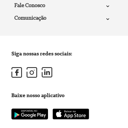
Fale Conosco
Comunicação
Siga nossas redes sociais:
Baixe nosso aplicativo