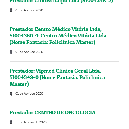
Prestador Clínica Itaipú Ltda (51004348-2)
01 de Abril de 2020
Prestador Centro Médico Vitória Ltda,
51004350-4: Centro Médico Vitória Ltda
(Nome Fantasia: Policlínica Master)
01 de Abril de 2020
Prestador: Vipmed Clínica Geral Ltda,
51004349-0 (Nome Fantasia: Policlínica
Master)
01 de Abril de 2020
Prestador CENTRO DE ONCOLOGIA
15 de Janeiro de 2020