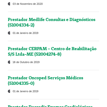
03 de Novembro de 2020
Prestador Medlife Consultas e Diagnósticos
(51004334-2)
01 de Janeiro de 2019
Prestador CERPAM – Centro de Reabilitação
S/S Ltda-ME (52004274-8)
18 de Outubro de 2019
Prestador Oncoped Serviços Médicos
(51004335-0)
01 de Janeiro de 2019
Prestador Decordis Exames Cardiológicos