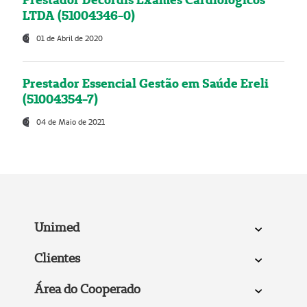
LTDA (51004346-0)
01 de Abril de 2020
Prestador Essencial Gestão em Saúde Ereli
(51004354-7)
04 de Maio de 2021
Unimed
Clientes
Área do Cooperado