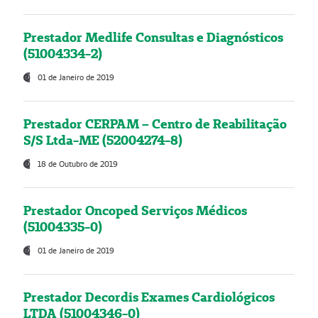
Prestador Medlife Consultas e Diagnósticos
(51004334-2)
01 de Janeiro de 2019
Prestador CERPAM – Centro de Reabilitação
S/S Ltda-ME (52004274-8)
18 de Outubro de 2019
Prestador Oncoped Serviços Médicos
(51004335-0)
01 de Janeiro de 2019
Prestador Decordis Exames Cardiológicos
LTDA (51004346-0)