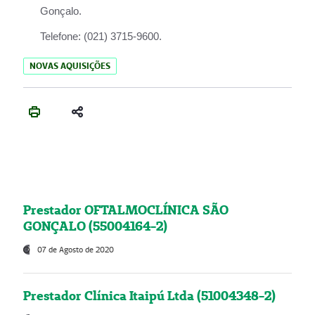
Gonçalo.
Telefone:
(021) 3715-9600.
NOVAS AQUISIÇÕES
Prestador OFTALMOCLÍNICA SÃO
GONÇALO (55004164-2)
07 de Agosto de 2020
Prestador Clínica Itaipú Ltda (51004348-2)