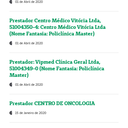
01 de Abril de 2020
Prestador Centro Médico Vitória Ltda,
51004350-4: Centro Médico Vitória Ltda
(Nome Fantasia: Policlínica Master)
01 de Abril de 2020
Prestador: Vipmed Clínica Geral Ltda,
51004349-0 (Nome Fantasia: Policlínica
Master)
01 de Abril de 2020
Prestador CENTRO DE ONCOLOGIA
15 de Janeiro de 2020