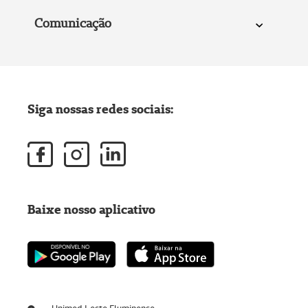
Comunicação
Siga nossas redes sociais:
Baixe nosso aplicativo