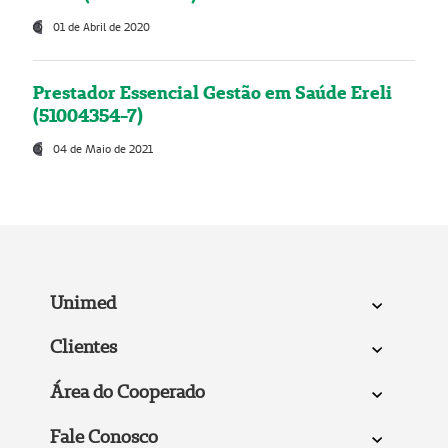
01 de Abril de 2020
Prestador Essencial Gestão em Saúde Ereli
(51004354-7)
04 de Maio de 2021
Unimed
Clientes
Área do Cooperado
Fale Conosco