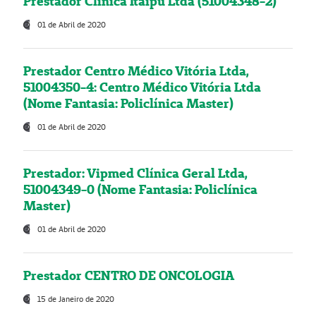
Prestador Clínica Itaipú Ltda (51004348-2)
01 de Abril de 2020
Prestador Centro Médico Vitória Ltda,
51004350-4: Centro Médico Vitória Ltda
(Nome Fantasia: Policlínica Master)
01 de Abril de 2020
Prestador: Vipmed Clínica Geral Ltda,
51004349-0 (Nome Fantasia: Policlínica
Master)
01 de Abril de 2020
Prestador CENTRO DE ONCOLOGIA
15 de Janeiro de 2020