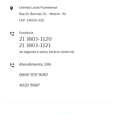
Unimed Leste Fluminense
Rua Dr. Borman, 51 - Niterói - RJ
CEP: 24020-320
Ouvidoria
21 3803-1120
21 3803-1121
de segunda a sexta, horário comercial
Atendimento 24h
0800 970 9087
4020 9087