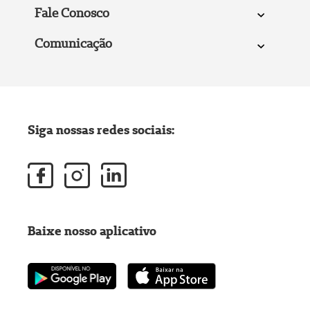
Fale Conosco
Comunicação
Siga nossas redes sociais:
Baixe nosso aplicativo