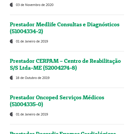
03 de Novembro de 2020
Prestador Medlife Consultas e Diagnósticos
(51004334-2)
01 de Janeiro de 2019
Prestador CERPAM – Centro de Reabilitação
S/S Ltda-ME (52004274-8)
18 de Outubro de 2019
Prestador Oncoped Serviços Médicos
(51004335-0)
01 de Janeiro de 2019
Prestador Decordis Exames Cardiológicos