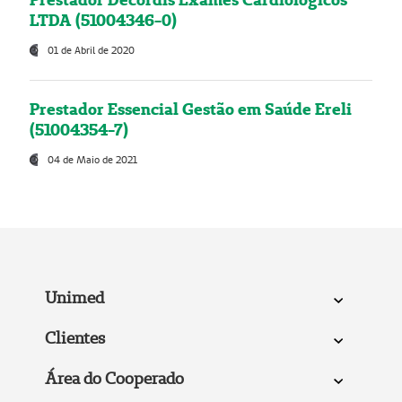
LTDA (51004346-0)
01 de Abril de 2020
Prestador Essencial Gestão em Saúde Ereli
(51004354-7)
04 de Maio de 2021
Unimed
Clientes
Área do Cooperado