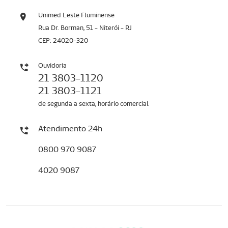
Unimed Leste Fluminense
Rua Dr. Borman, 51 - Niterói - RJ
CEP: 24020-320
Ouvidoria
21 3803-1120
21 3803-1121
de segunda a sexta, horário comercial
Atendimento 24h
0800 970 9087
4020 9087