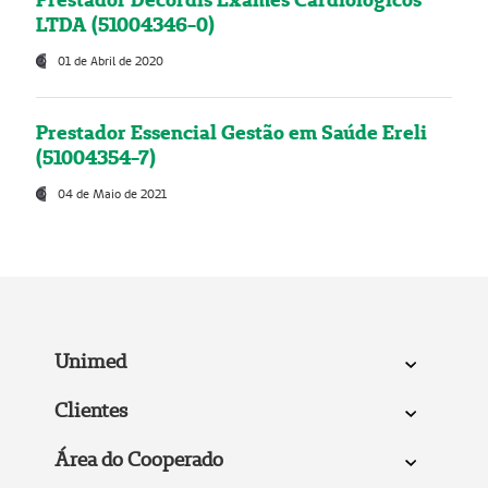
LTDA (51004346-0)
01 de Abril de 2020
Prestador Essencial Gestão em Saúde Ereli
(51004354-7)
04 de Maio de 2021
Unimed
Clientes
Área do Cooperado