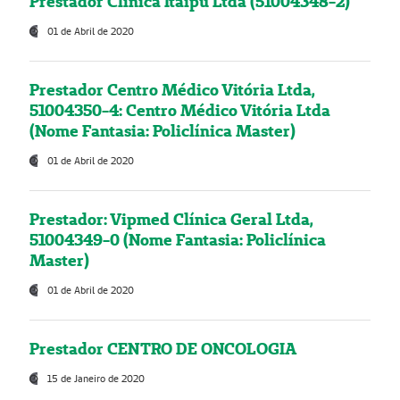
Prestador Clínica Itaipú Ltda (51004348-2)
01 de Abril de 2020
Prestador Centro Médico Vitória Ltda,
51004350-4: Centro Médico Vitória Ltda
(Nome Fantasia: Policlínica Master)
01 de Abril de 2020
Prestador: Vipmed Clínica Geral Ltda,
51004349-0 (Nome Fantasia: Policlínica
Master)
01 de Abril de 2020
Prestador CENTRO DE ONCOLOGIA
15 de Janeiro de 2020