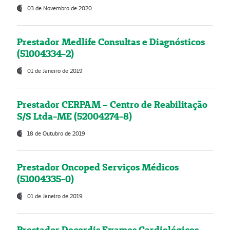
03 de Novembro de 2020
Prestador Medlife Consultas e Diagnósticos
(51004334-2)
01 de Janeiro de 2019
Prestador CERPAM – Centro de Reabilitação
S/S Ltda-ME (52004274-8)
18 de Outubro de 2019
Prestador Oncoped Serviços Médicos
(51004335-0)
01 de Janeiro de 2019
Prestador Decordis Exames Cardiológicos