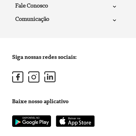
Fale Conosco
Comunicação
Siga nossas redes sociais:
Baixe nosso aplicativo