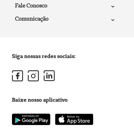
Fale Conosco
Comunicação
Siga nossas redes sociais:
Baixe nosso aplicativo