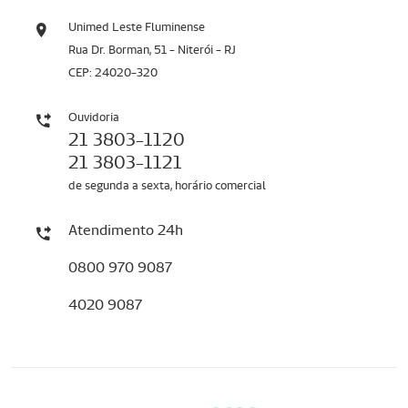
Unimed Leste Fluminense
Rua Dr. Borman, 51 - Niterói - RJ
CEP: 24020-320
Ouvidoria
21 3803-1120
21 3803-1121
de segunda a sexta, horário comercial
Atendimento 24h
0800 970 9087
4020 9087