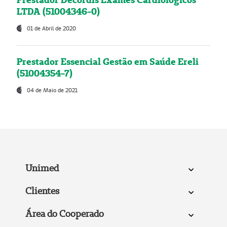
LTDA (51004346-0)
01 de Abril de 2020
Prestador Essencial Gestão em Saúde Ereli
(51004354-7)
04 de Maio de 2021
Unimed
Clientes
Área do Cooperado