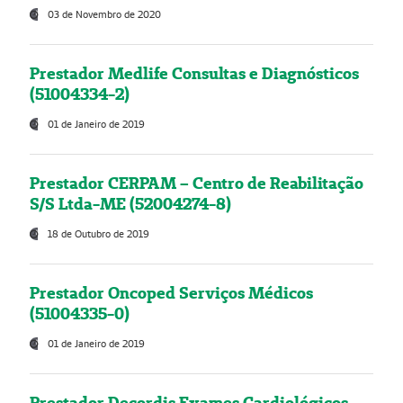
03 de Novembro de 2020
Prestador Medlife Consultas e Diagnósticos
(51004334-2)
01 de Janeiro de 2019
Prestador CERPAM – Centro de Reabilitação
S/S Ltda-ME (52004274-8)
18 de Outubro de 2019
Prestador Oncoped Serviços Médicos
(51004335-0)
01 de Janeiro de 2019
Prestador Decordis Exames Cardiológicos