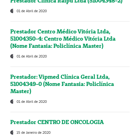
Prestador Clínica Itaipú Ltda (51004348-2)
01 de Abril de 2020
Prestador Centro Médico Vitória Ltda,
51004350-4: Centro Médico Vitória Ltda
(Nome Fantasia: Policlínica Master)
01 de Abril de 2020
Prestador: Vipmed Clínica Geral Ltda,
51004349-0 (Nome Fantasia: Policlínica
Master)
01 de Abril de 2020
Prestador CENTRO DE ONCOLOGIA
15 de Janeiro de 2020