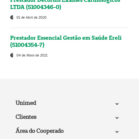
LTDA (51004346-0)
01 de Abril de 2020
Prestador Essencial Gestão em Saúde Ereli
(51004354-7)
04 de Maio de 2021
Unimed
Clientes
Área do Cooperado