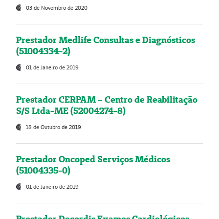
03 de Novembro de 2020
Prestador Medlife Consultas e Diagnósticos
(51004334-2)
01 de Janeiro de 2019
Prestador CERPAM – Centro de Reabilitação
S/S Ltda-ME (52004274-8)
18 de Outubro de 2019
Prestador Oncoped Serviços Médicos
(51004335-0)
01 de Janeiro de 2019
Prestador Decordis Exames Cardiológicos