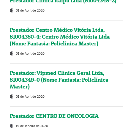
Prestador Clínica Itaipú Ltda (51004348-2)
01 de Abril de 2020
Prestador Centro Médico Vitória Ltda,
51004350-4: Centro Médico Vitória Ltda
(Nome Fantasia: Policlínica Master)
01 de Abril de 2020
Prestador: Vipmed Clínica Geral Ltda,
51004349-0 (Nome Fantasia: Policlínica
Master)
01 de Abril de 2020
Prestador CENTRO DE ONCOLOGIA
15 de Janeiro de 2020