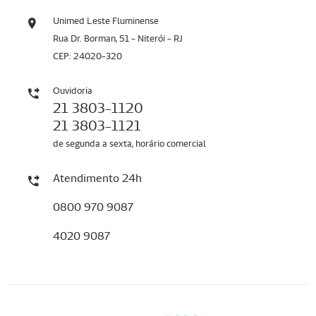
Unimed Leste Fluminense
Rua Dr. Borman, 51 - Niterói - RJ
CEP: 24020-320
Ouvidoria
21 3803-1120
21 3803-1121
de segunda a sexta, horário comercial
Atendimento 24h
0800 970 9087
4020 9087