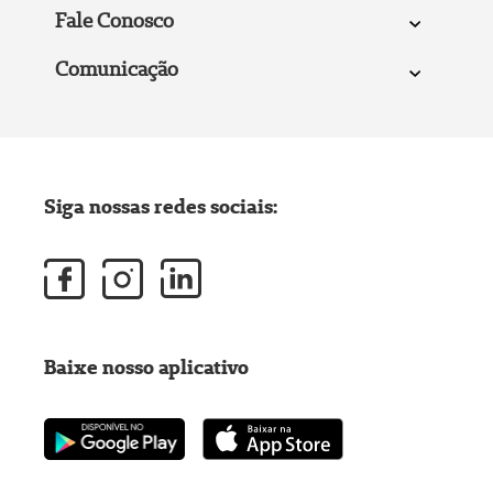
Fale Conosco
Comunicação
Siga nossas redes sociais:
Baixe nosso aplicativo