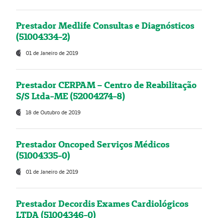
Prestador Medlife Consultas e Diagnósticos
(51004334-2)
01 de Janeiro de 2019
Prestador CERPAM – Centro de Reabilitação
S/S Ltda-ME (52004274-8)
18 de Outubro de 2019
Prestador Oncoped Serviços Médicos
(51004335-0)
01 de Janeiro de 2019
Prestador Decordis Exames Cardiológicos
LTDA (51004346-0)