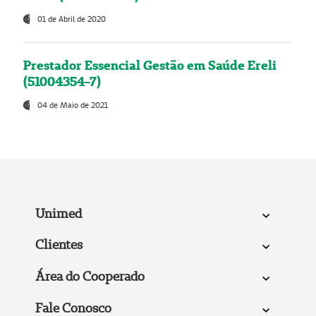
01 de Abril de 2020
Prestador Essencial Gestão em Saúde Ereli
(51004354-7)
04 de Maio de 2021
Unimed
Clientes
Área do Cooperado
Fale Conosco