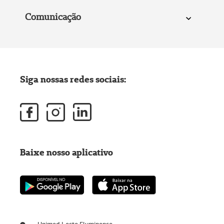
Comunicação
Siga nossas redes sociais:
Baixe nosso aplicativo