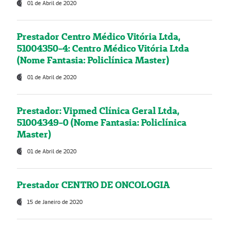
01 de Abril de 2020
Prestador Centro Médico Vitória Ltda,
51004350-4: Centro Médico Vitória Ltda
(Nome Fantasia: Policlínica Master)
01 de Abril de 2020
Prestador: Vipmed Clínica Geral Ltda,
51004349-0 (Nome Fantasia: Policlínica
Master)
01 de Abril de 2020
Prestador CENTRO DE ONCOLOGIA
15 de Janeiro de 2020