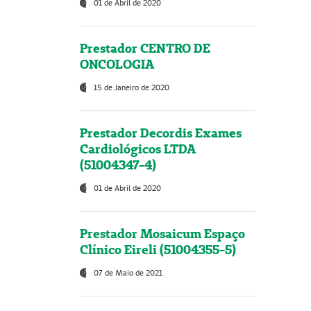
01 de Abril de 2020
Prestador CENTRO DE
ONCOLOGIA
15 de Janeiro de 2020
Prestador Decordis Exames
Cardiológicos LTDA
(51004347-4)
01 de Abril de 2020
Prestador Mosaicum Espaço
Clínico Eireli (51004355-5)
07 de Maio de 2021