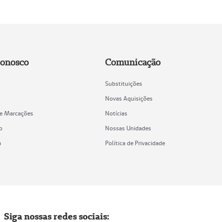
Conosco
Comunicação
Substituições
Novas Aquisições
de Marcações
Notícias
o
Nossas Unidades
a
Política de Privacidade
Siga nossas redes sociais: