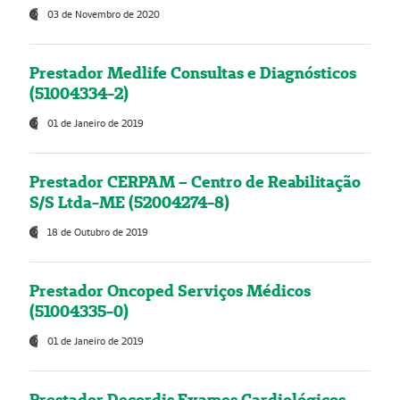
03 de Novembro de 2020
Prestador Medlife Consultas e Diagnósticos
(51004334-2)
01 de Janeiro de 2019
Prestador CERPAM – Centro de Reabilitação
S/S Ltda-ME (52004274-8)
18 de Outubro de 2019
Prestador Oncoped Serviços Médicos
(51004335-0)
01 de Janeiro de 2019
Prestador Decordis Exames Cardiológicos