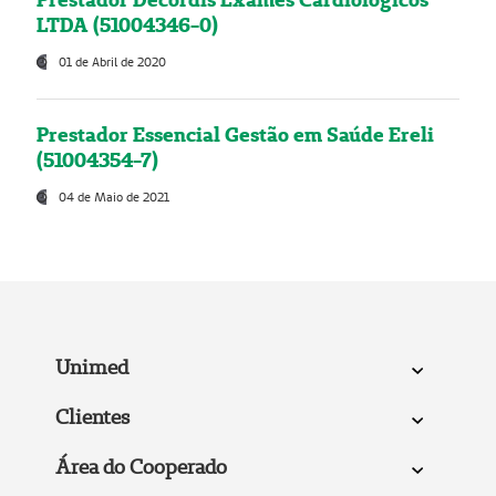
LTDA (51004346-0)
01 de Abril de 2020
Prestador Essencial Gestão em Saúde Ereli
(51004354-7)
04 de Maio de 2021
Unimed
Clientes
Área do Cooperado