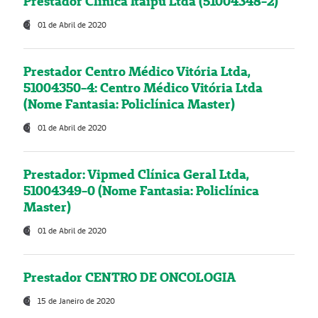
Prestador Clínica Itaipú Ltda (51004348-2)
01 de Abril de 2020
Prestador Centro Médico Vitória Ltda,
51004350-4: Centro Médico Vitória Ltda
(Nome Fantasia: Policlínica Master)
01 de Abril de 2020
Prestador: Vipmed Clínica Geral Ltda,
51004349-0 (Nome Fantasia: Policlínica
Master)
01 de Abril de 2020
Prestador CENTRO DE ONCOLOGIA
15 de Janeiro de 2020