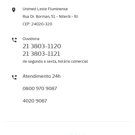
Unimed Leste Fluminense
Rua Dr. Borman, 51 - Niterói - RJ
CEP: 24020-320
Ouvidoria
21 3803-1120
21 3803-1121
de segunda a sexta, horário comercial
Atendimento 24h
0800 970 9087
4020 9087