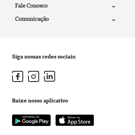
Fale Conosco
Comunicação
Siga nossas redes sociais:
Baixe nosso aplicativo