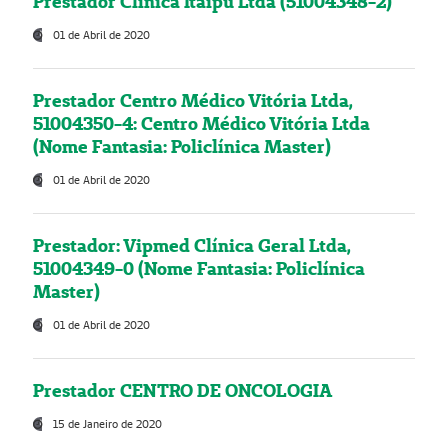
Prestador Clínica Itaipú Ltda (51004348-2)
01 de Abril de 2020
Prestador Centro Médico Vitória Ltda,
51004350-4: Centro Médico Vitória Ltda
(Nome Fantasia: Policlínica Master)
01 de Abril de 2020
Prestador: Vipmed Clínica Geral Ltda,
51004349-0 (Nome Fantasia: Policlínica
Master)
01 de Abril de 2020
Prestador CENTRO DE ONCOLOGIA
15 de Janeiro de 2020