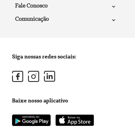
Fale Conosco
Comunicação
Siga nossas redes sociais:
Baixe nosso aplicativo