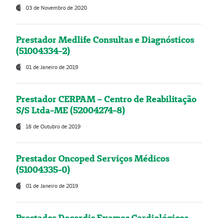
03 de Novembro de 2020
Prestador Medlife Consultas e Diagnósticos
(51004334-2)
01 de Janeiro de 2019
Prestador CERPAM – Centro de Reabilitação
S/S Ltda-ME (52004274-8)
18 de Outubro de 2019
Prestador Oncoped Serviços Médicos
(51004335-0)
01 de Janeiro de 2019
Prestador Decordis Exames Cardiológicos