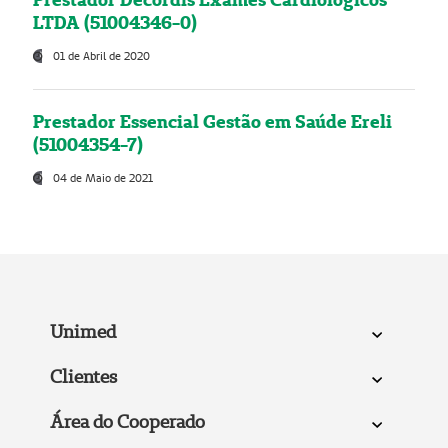
LTDA (51004346-0)
01 de Abril de 2020
Prestador Essencial Gestão em Saúde Ereli
(51004354-7)
04 de Maio de 2021
Unimed
Clientes
Área do Cooperado