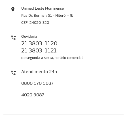
Unimed Leste Fluminense
Rua Dr. Borman, 51 - Niterói - RJ
CEP: 24020-320
Ouvidoria
21 3803-1120
21 3803-1121
de segunda a sexta, horário comercial
Atendimento 24h
0800 970 9087
4020 9087