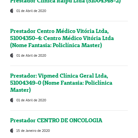
Prestador Clínica Itaipú Ltda (51004348-2)
01 de Abril de 2020
Prestador Centro Médico Vitória Ltda,
51004350-4: Centro Médico Vitória Ltda
(Nome Fantasia: Policlínica Master)
01 de Abril de 2020
Prestador: Vipmed Clínica Geral Ltda,
51004349-0 (Nome Fantasia: Policlínica
Master)
01 de Abril de 2020
Prestador CENTRO DE ONCOLOGIA
15 de Janeiro de 2020