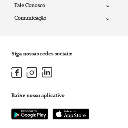
Fale Conosco
Comunicação
Siga nossas redes sociais:
Baixe nosso aplicativo