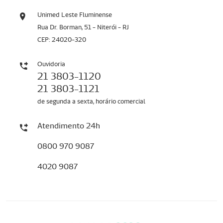
Unimed Leste Fluminense
Rua Dr. Borman, 51 - Niterói - RJ
CEP: 24020-320
Ouvidoria
21 3803-1120
21 3803-1121
de segunda a sexta, horário comercial
Atendimento 24h
0800 970 9087
4020 9087