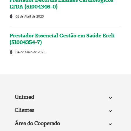
LTDA (51004346-0)
01 de Abril de 2020
Prestador Essencial Gestão em Saúde Ereli
(51004354-7)
04 de Maio de 2021
Unimed
Clientes
Área do Cooperado