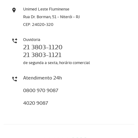
Unimed Leste Fluminense
Rua Dr. Borman, 51 - Niterói - RJ
CEP: 24020-320
Ouvidoria
21 3803-1120
21 3803-1121
de segunda a sexta, horário comercial
Atendimento 24h
0800 970 9087
4020 9087