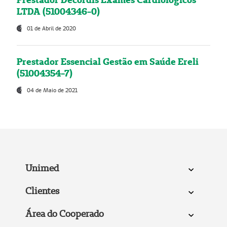
LTDA (51004346-0)
01 de Abril de 2020
Prestador Essencial Gestão em Saúde Ereli
(51004354-7)
04 de Maio de 2021
Unimed
Clientes
Área do Cooperado