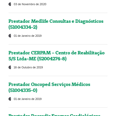
03 de Novembro de 2020
Prestador Medlife Consultas e Diagnósticos
(51004334-2)
01 de Janeiro de 2019
Prestador CERPAM – Centro de Reabilitação
S/S Ltda-ME (52004274-8)
18 de Outubro de 2019
Prestador Oncoped Serviços Médicos
(51004335-0)
01 de Janeiro de 2019
Prestador Decordis Exames Cardiológicos