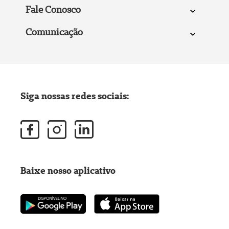
Fale Conosco
Comunicação
Siga nossas redes sociais:
Baixe nosso aplicativo