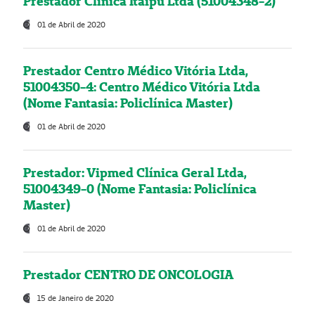
Prestador Clínica Itaipú Ltda (51004348-2)
01 de Abril de 2020
Prestador Centro Médico Vitória Ltda,
51004350-4: Centro Médico Vitória Ltda
(Nome Fantasia: Policlínica Master)
01 de Abril de 2020
Prestador: Vipmed Clínica Geral Ltda,
51004349-0 (Nome Fantasia: Policlínica
Master)
01 de Abril de 2020
Prestador CENTRO DE ONCOLOGIA
15 de Janeiro de 2020