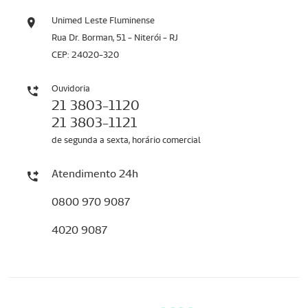
Unimed Leste Fluminense
Rua Dr. Borman, 51 - Niterói - RJ
CEP: 24020-320
Ouvidoria
21 3803-1120
21 3803-1121
de segunda a sexta, horário comercial
Atendimento 24h
0800 970 9087
4020 9087