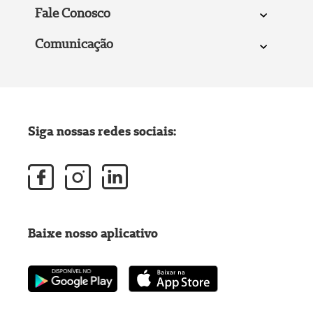
Fale Conosco
Comunicação
Siga nossas redes sociais:
Baixe nosso aplicativo