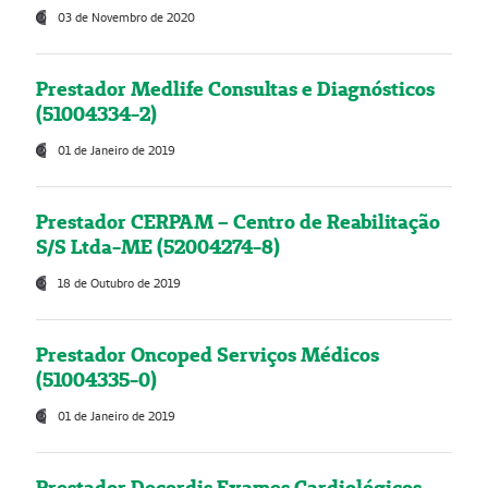
03 de Novembro de 2020
Prestador Medlife Consultas e Diagnósticos
(51004334-2)
01 de Janeiro de 2019
Prestador CERPAM – Centro de Reabilitação
S/S Ltda-ME (52004274-8)
18 de Outubro de 2019
Prestador Oncoped Serviços Médicos
(51004335-0)
01 de Janeiro de 2019
Prestador Decordis Exames Cardiológicos