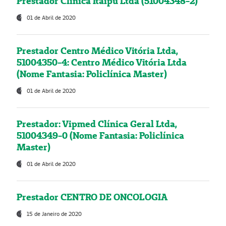
Prestador Clínica Itaipú Ltda (51004348-2)
01 de Abril de 2020
Prestador Centro Médico Vitória Ltda,
51004350-4: Centro Médico Vitória Ltda
(Nome Fantasia: Policlínica Master)
01 de Abril de 2020
Prestador: Vipmed Clínica Geral Ltda,
51004349-0 (Nome Fantasia: Policlínica
Master)
01 de Abril de 2020
Prestador CENTRO DE ONCOLOGIA
15 de Janeiro de 2020