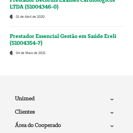
LTDA (51004346-0)
01 de Abril de 2020
Prestador Essencial Gestão em Saúde Ereli
(51004354-7)
04 de Maio de 2021
Unimed
Clientes
Área do Cooperado