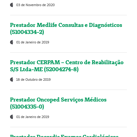
03 de Novembro de 2020
Prestador Medlife Consultas e Diagnósticos
(51004334-2)
01 de Janeiro de 2019
Prestador CERPAM – Centro de Reabilitação
S/S Ltda-ME (52004274-8)
18 de Outubro de 2019
Prestador Oncoped Serviços Médicos
(51004335-0)
01 de Janeiro de 2019
Prestador Decordis Exames Cardiológicos