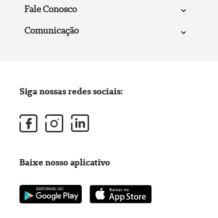
Fale Conosco
Comunicação
Siga nossas redes sociais:
Baixe nosso aplicativo