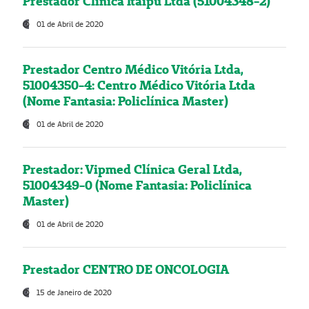
Prestador Clínica Itaipú Ltda (51004348-2)
01 de Abril de 2020
Prestador Centro Médico Vitória Ltda,
51004350-4: Centro Médico Vitória Ltda
(Nome Fantasia: Policlínica Master)
01 de Abril de 2020
Prestador: Vipmed Clínica Geral Ltda,
51004349-0 (Nome Fantasia: Policlínica
Master)
01 de Abril de 2020
Prestador CENTRO DE ONCOLOGIA
15 de Janeiro de 2020