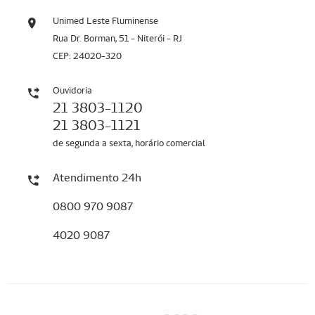
Unimed Leste Fluminense
Rua Dr. Borman, 51 - Niterói - RJ
CEP: 24020-320
Ouvidoria
21 3803-1120
21 3803-1121
de segunda a sexta, horário comercial
Atendimento 24h
0800 970 9087
4020 9087