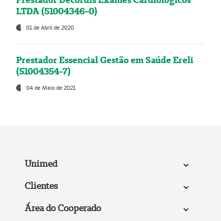
LTDA (51004346-0)
01 de Abril de 2020
Prestador Essencial Gestão em Saúde Ereli
(51004354-7)
04 de Maio de 2021
Unimed
Clientes
Área do Cooperado