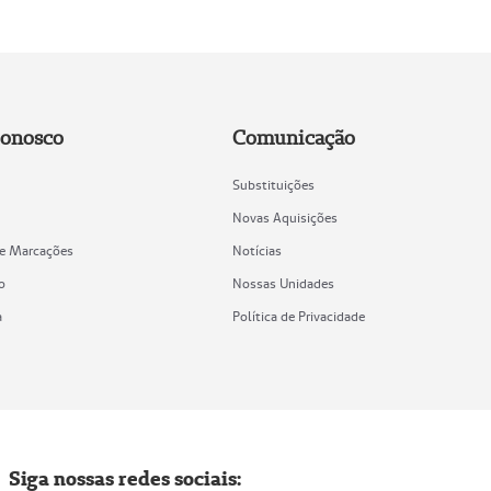
Conosco
Comunicação
Substituições
Novas Aquisições
de Marcações
Notícias
o
Nossas Unidades
a
Política de Privacidade
Siga nossas redes sociais: