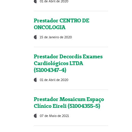
01 de Abril de 2020
Prestador CENTRO DE
ONCOLOGIA
15 de Janeiro de 2020
Prestador Decordis Exames
Cardiológicos LTDA
(51004347-4)
01 de Abril de 2020
Prestador Mosaicum Espaço
Clínico Eireli (51004355-5)
07 de Maio de 2021