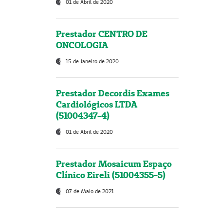
01 de Abril de 2020
Prestador CENTRO DE
ONCOLOGIA
15 de Janeiro de 2020
Prestador Decordis Exames
Cardiológicos LTDA
(51004347-4)
01 de Abril de 2020
Prestador Mosaicum Espaço
Clínico Eireli (51004355-5)
07 de Maio de 2021