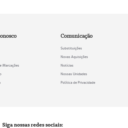
Conosco
Comunicação
Substituições
Novas Aquisições
de Marcações
Notícias
o
Nossas Unidades
a
Política de Privacidade
Siga nossas redes sociais: