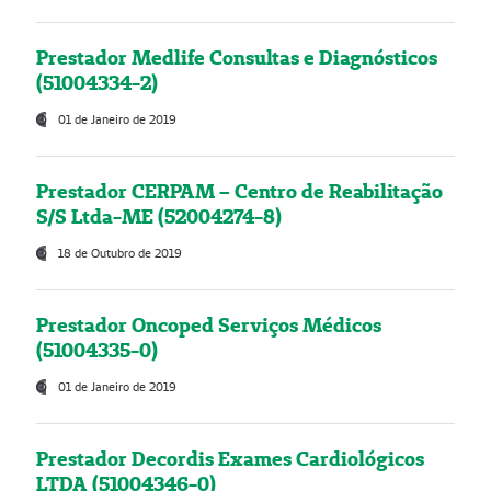
Prestador Medlife Consultas e Diagnósticos
(51004334-2)
01 de Janeiro de 2019
Prestador CERPAM – Centro de Reabilitação
S/S Ltda-ME (52004274-8)
18 de Outubro de 2019
Prestador Oncoped Serviços Médicos
(51004335-0)
01 de Janeiro de 2019
Prestador Decordis Exames Cardiológicos
LTDA (51004346-0)