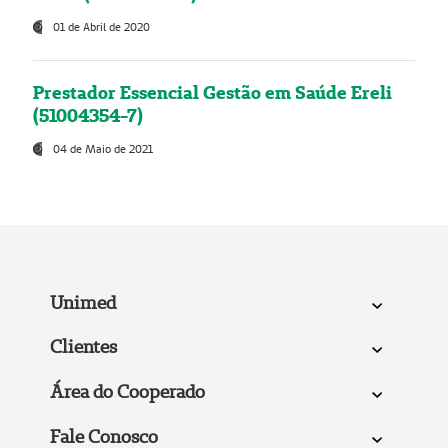
01 de Abril de 2020
Prestador Essencial Gestão em Saúde Ereli
(51004354-7)
04 de Maio de 2021
Unimed
Clientes
Área do Cooperado
Fale Conosco