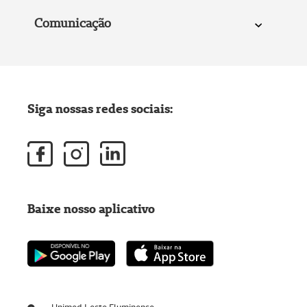
Comunicação
Siga nossas redes sociais:
Baixe nosso aplicativo