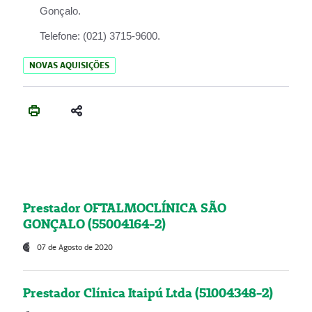
Gonçalo.
Telefone:
(021) 3715-9600.
NOVAS AQUISIÇÕES
Prestador OFTALMOCLÍNICA SÃO
GONÇALO (55004164-2)
07 de Agosto de 2020
Prestador Clínica Itaipú Ltda (51004348-2)