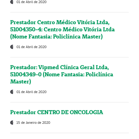
01 de Abril de 2020
Prestador Centro Médico Vitória Ltda,
51004350-4: Centro Médico Vitória Ltda
(Nome Fantasia: Policlínica Master)
01 de Abril de 2020
Prestador: Vipmed Clínica Geral Ltda,
51004349-0 (Nome Fantasia: Policlínica
Master)
01 de Abril de 2020
Prestador CENTRO DE ONCOLOGIA
15 de Janeiro de 2020