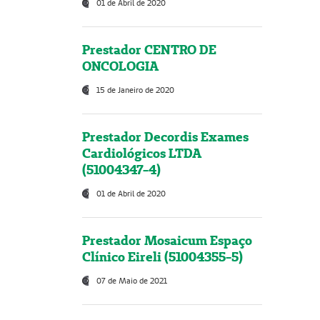
01 de Abril de 2020
Prestador CENTRO DE
ONCOLOGIA
15 de Janeiro de 2020
Prestador Decordis Exames
Cardiológicos LTDA
(51004347-4)
01 de Abril de 2020
Prestador Mosaicum Espaço
Clínico Eireli (51004355-5)
07 de Maio de 2021