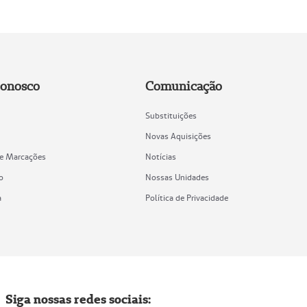
Conosco
Comunicação
Substituições
Novas Aquisições
de Marcações
Notícias
o
Nossas Unidades
a
Política de Privacidade
Siga nossas redes sociais: