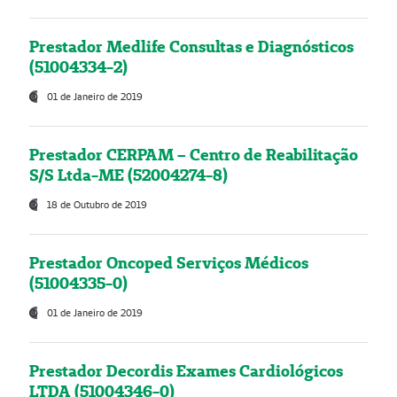
Prestador Medlife Consultas e Diagnósticos
(51004334-2)
01 de Janeiro de 2019
Prestador CERPAM – Centro de Reabilitação
S/S Ltda-ME (52004274-8)
18 de Outubro de 2019
Prestador Oncoped Serviços Médicos
(51004335-0)
01 de Janeiro de 2019
Prestador Decordis Exames Cardiológicos
LTDA (51004346-0)