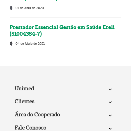
01 de Abril de 2020
Prestador Essencial Gestão em Saúde Ereli
(51004354-7)
04 de Maio de 2021
Unimed
Clientes
Área do Cooperado
Fale Conosco