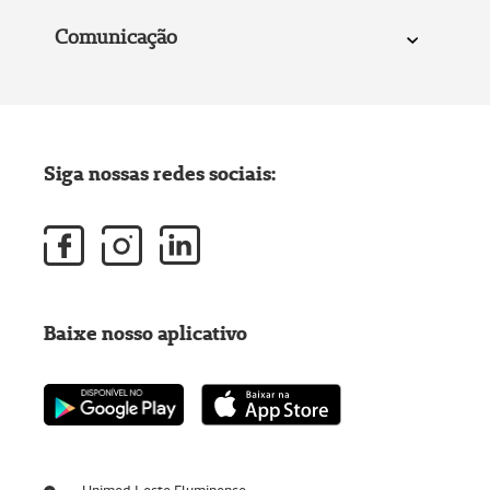
Comunicação
Siga nossas redes sociais:
Baixe nosso aplicativo