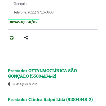
Gonçalo.
Telefone:
(021) 3715-9600.
NOVAS AQUISIÇÕES
Prestador OFTALMOCLÍNICA SÃO
GONÇALO (55004164-2)
07 de Agosto de 2020
Prestador Clínica Itaipú Ltda (51004348-2)