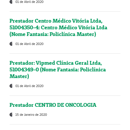
01 de Abril de 2020
Prestador Centro Médico Vitória Ltda,
51004350-4: Centro Médico Vitória Ltda
(Nome Fantasia: Policlínica Master)
01 de Abril de 2020
Prestador: Vipmed Clínica Geral Ltda,
51004349-0 (Nome Fantasia: Policlínica
Master)
01 de Abril de 2020
Prestador CENTRO DE ONCOLOGIA
15 de Janeiro de 2020