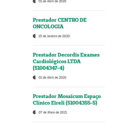
01 de Abril de 2020
Prestador CENTRO DE
ONCOLOGIA
15 de Janeiro de 2020
Prestador Decordis Exames
Cardiológicos LTDA
(51004347-4)
01 de Abril de 2020
Prestador Mosaicum Espaço
Clínico Eireli (51004355-5)
07 de Maio de 2021