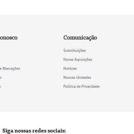
Conosco
Comunicação
Substituições
Novas Aquisições
de Marcações
Notícias
o
Nossas Unidades
a
Política de Privacidade
Siga nossas redes sociais: