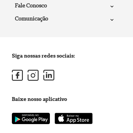
Fale Conosco
Comunicação
Siga nossas redes sociais:
Baixe nosso aplicativo