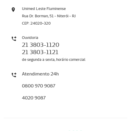
Unimed Leste Fluminense
Rua Dr. Borman, 51 - Niterói - RJ
CEP: 24020-320
Ouvidoria
21 3803-1120
21 3803-1121
de segunda a sexta, horário comercial
Atendimento 24h
0800 970 9087
4020 9087