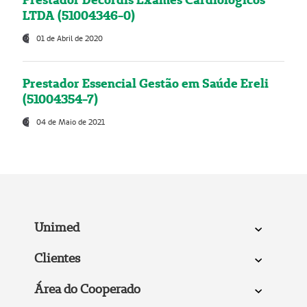
LTDA (51004346-0)
01 de Abril de 2020
Prestador Essencial Gestão em Saúde Ereli
(51004354-7)
04 de Maio de 2021
Unimed
Clientes
Área do Cooperado