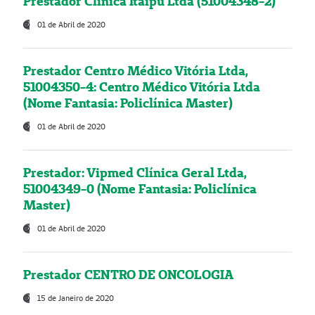
Prestador Clínica Itaipú Ltda (51004348-2)
01 de Abril de 2020
Prestador Centro Médico Vitória Ltda,
51004350-4: Centro Médico Vitória Ltda
(Nome Fantasia: Policlínica Master)
01 de Abril de 2020
Prestador: Vipmed Clínica Geral Ltda,
51004349-0 (Nome Fantasia: Policlínica
Master)
01 de Abril de 2020
Prestador CENTRO DE ONCOLOGIA
15 de Janeiro de 2020