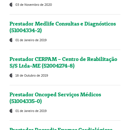
03 de Novembro de 2020
Prestador Medlife Consultas e Diagnósticos
(51004334-2)
01 de Janeiro de 2019
Prestador CERPAM – Centro de Reabilitação
S/S Ltda-ME (52004274-8)
18 de Outubro de 2019
Prestador Oncoped Serviços Médicos
(51004335-0)
01 de Janeiro de 2019
Prestador Decordis Exames Cardiológicos