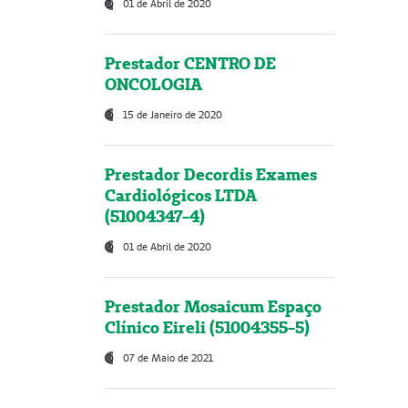
01 de Abril de 2020
Prestador CENTRO DE
ONCOLOGIA
15 de Janeiro de 2020
Prestador Decordis Exames
Cardiológicos LTDA
(51004347-4)
01 de Abril de 2020
Prestador Mosaicum Espaço
Clínico Eireli (51004355-5)
07 de Maio de 2021