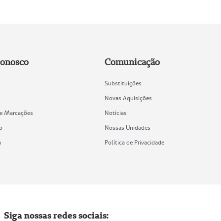
Conosco
Comunicação
Substituições
Novas Aquisições
de Marcações
Notícias
o
Nossas Unidades
a
Política de Privacidade
Siga nossas redes sociais: