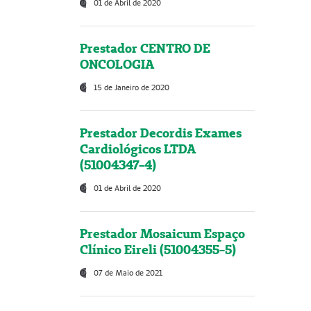
01 de Abril de 2020
Prestador CENTRO DE
ONCOLOGIA
15 de Janeiro de 2020
Prestador Decordis Exames
Cardiológicos LTDA
(51004347-4)
01 de Abril de 2020
Prestador Mosaicum Espaço
Clínico Eireli (51004355-5)
07 de Maio de 2021