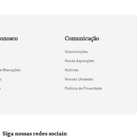
Conosco
Comunicação
Substituições
Novas Aquisições
de Marcações
Notícias
o
Nossas Unidades
a
Política de Privacidade
Siga nossas redes sociais: