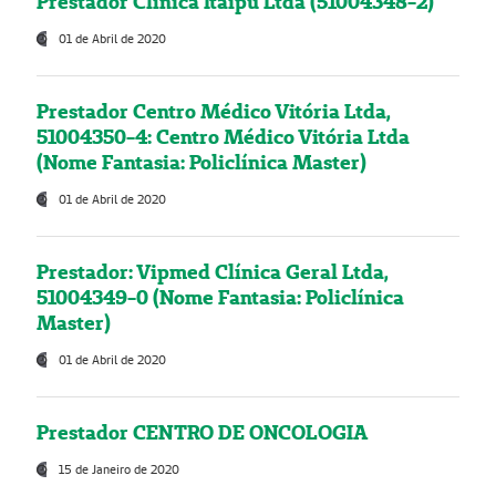
Prestador Clínica Itaipú Ltda (51004348-2)
01 de Abril de 2020
Prestador Centro Médico Vitória Ltda,
51004350-4: Centro Médico Vitória Ltda
(Nome Fantasia: Policlínica Master)
01 de Abril de 2020
Prestador: Vipmed Clínica Geral Ltda,
51004349-0 (Nome Fantasia: Policlínica
Master)
01 de Abril de 2020
Prestador CENTRO DE ONCOLOGIA
15 de Janeiro de 2020