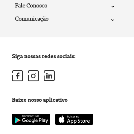
Fale Conosco
Comunicação
Siga nossas redes sociais:
Baixe nosso aplicativo