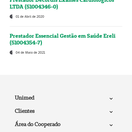
LTDA (51004346-0)
01 de Abril de 2020
Prestador Essencial Gestão em Saúde Ereli
(51004354-7)
04 de Maio de 2021
Unimed
Clientes
Área do Cooperado