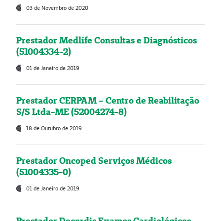
03 de Novembro de 2020
Prestador Medlife Consultas e Diagnósticos
(51004334-2)
01 de Janeiro de 2019
Prestador CERPAM – Centro de Reabilitação
S/S Ltda-ME (52004274-8)
18 de Outubro de 2019
Prestador Oncoped Serviços Médicos
(51004335-0)
01 de Janeiro de 2019
Prestador Decordis Exames Cardiológicos