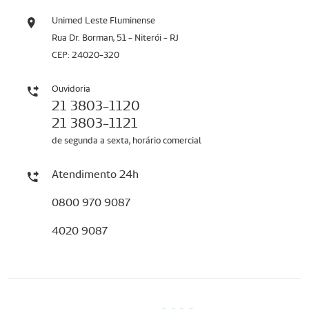
Unimed Leste Fluminense
Rua Dr. Borman, 51 - Niterói - RJ
CEP: 24020-320
Ouvidoria
21 3803-1120
21 3803-1121
de segunda a sexta, horário comercial
Atendimento 24h
0800 970 9087
4020 9087