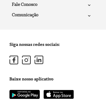
Fale Conosco
Comunicação
Siga nossas redes sociais:
Baixe nosso aplicativo