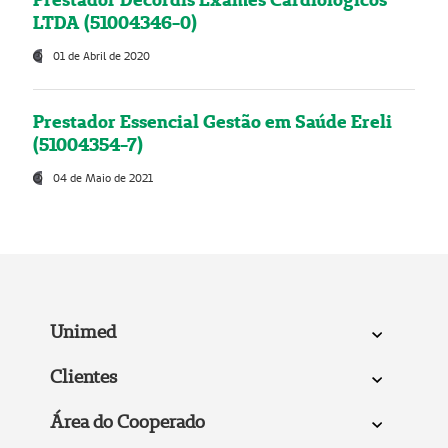
LTDA (51004346-0)
01 de Abril de 2020
Prestador Essencial Gestão em Saúde Ereli
(51004354-7)
04 de Maio de 2021
Unimed
Clientes
Área do Cooperado