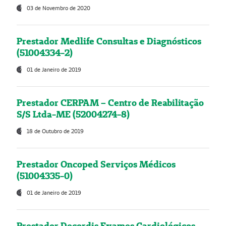
03 de Novembro de 2020
Prestador Medlife Consultas e Diagnósticos
(51004334-2)
01 de Janeiro de 2019
Prestador CERPAM – Centro de Reabilitação
S/S Ltda-ME (52004274-8)
18 de Outubro de 2019
Prestador Oncoped Serviços Médicos
(51004335-0)
01 de Janeiro de 2019
Prestador Decordis Exames Cardiológicos