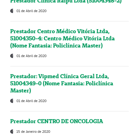
Prestador Clínica Itaipú Ltda (51004348-2)
01 de Abril de 2020
Prestador Centro Médico Vitória Ltda,
51004350-4: Centro Médico Vitória Ltda
(Nome Fantasia: Policlínica Master)
01 de Abril de 2020
Prestador: Vipmed Clínica Geral Ltda,
51004349-0 (Nome Fantasia: Policlínica
Master)
01 de Abril de 2020
Prestador CENTRO DE ONCOLOGIA
15 de Janeiro de 2020