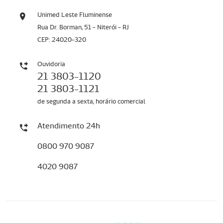
Unimed Leste Fluminense
Rua Dr. Borman, 51 - Niterói - RJ
CEP: 24020-320
Ouvidoria
21 3803-1120
21 3803-1121
de segunda a sexta, horário comercial
Atendimento 24h
0800 970 9087
4020 9087